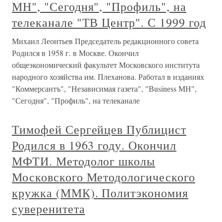
МН", "Сегодня", "Профиль", на
телеканале "ТВ Центр". С 1999 год
Михаил Леонтьев Председатель редакционного совета
Родился в 1958 г. в Москве. Окончил
общеэкономический факультет Московского института
народного хозяйства им. Плеханова. Работал в изданиях
"Коммерсантъ", "Независимая газета", "Вusinеss МН",
"Сегодня", "Профиль", на телеканале
Тимофей Сергейцев Публицист
Родился в 1963 году. Окончил
МФТИ. Методолог школы
Московского Методологического
кружка (ММК). Политэкономия
суверенитета