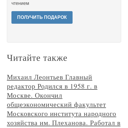
чтением
ПОЛУЧИТЬ ПОДАРОК
Читайте также
Михаил Леонтьев Главный
редактор Родился в 1958 г. в
Москве. Окончил
общеэкономический факультет
Московского института народного
хозяйства им. Плеханова. Работал в