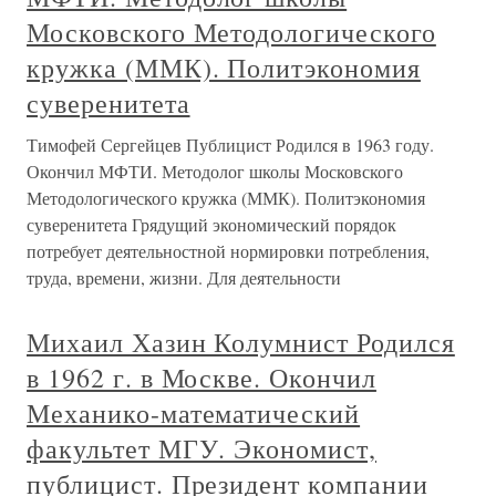
Московского Методологического
кружка (ММК). Политэкономия
суверенитета
Тимофей Сергейцев Публицист Родился в 1963 году.
Окончил МФТИ. Методолог школы Московского
Методологического кружка (ММК). Политэкономия
суверенитета Грядущий экономический порядок
потребует деятельностной нормировки потребления,
труда, времени, жизни. Для деятельности
Михаил Хазин Колумнист Родился
в 1962 г. в Москве. Окончил
Механико-математический
факультет МГУ. Экономист,
публицист. Президент компании