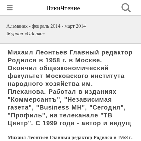
ВикиЧтение
Альманах - февраль 2014 - март 2014
Журнал «Однако»
Михаил Леонтьев Главный редактор
Родился в 1958 г. в Москве.
Окончил общеэкономический
факультет Московского института
народного хозяйства им.
Плеханова. Работал в изданиях
"Коммерсантъ", "Независимая
газета", "Вusinеss МН", "Сегодня",
"Профиль", на телеканале "ТВ
Центр". С 1999 года - автор и ведущ
Михаил Леонтьев Главный редактор Родился в 1958 г.