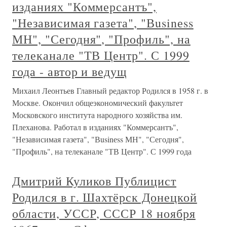
изданиях "Коммерсантъ",
"Независимая газета", "Вusinеss
МН", "Сегодня", "Профиль", на
телеканале "ТВ Центр". С 1999
года - автор и ведущ
Михаил Леонтьев Главный редактор Родился в 1958 г. в
Москве. Окончил общеэкономический факультет
Московского института народного хозяйства им.
Плеханова. Работал в изданиях "Коммерсантъ",
"Независимая газета", "Вusinеss МН", "Сегодня",
"Профиль", на телеканале "ТВ Центр". С 1999 года
Дмитрий Куликов Публицист
Родился в г. Шахтёрск Донецкой
области, УССР, СССР 18 ноября