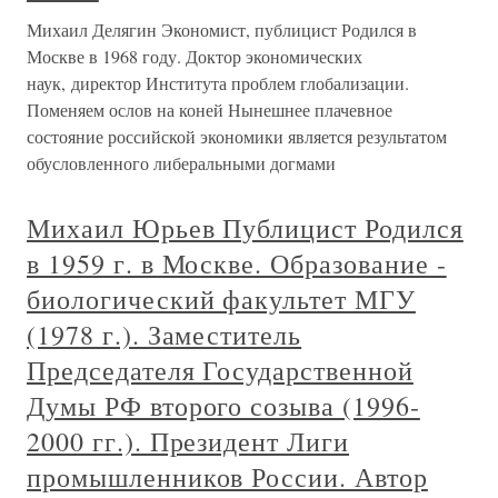
Михаил Делягин Экономист, публицист Родился в
Москве в 1968 году. Доктор экономических
наук, директор Института проблем глобализации.
Поменяем ослов на коней Нынешнее плачевное
состояние российской экономики является результатом
обусловленного либеральными догмами
Михаил Юрьев Публицист Родился
в 1959 г. в Москве. Образование -
биологический факультет МГУ
(1978 г.). Заместитель
Председателя Государственной
Думы РФ второго созыва (1996-
2000 гг.). Президент Лиги
промышленников России. Автор