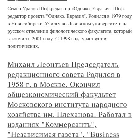
Семён Уралов Шеф-редактор «Однако. Евразия» Шеф-
редактор проекта "Однако. Евразия". Родился в 1979 году
в Новосибирске. Учился во Львовском университете на
русском отделении филологического факультета, который
закончил в 2001 году. С 1998 года участвует в
политических,
Михаил Леонтьев Председатель
редакционного совета Родился в
1958 г. в Москве. Окончил
общеэкономический факультет
Московского института народного
хозяйства им. Плеханова. Работал в
изданиях "Коммерсантъ",
"Независимая газета", "Вusinеss