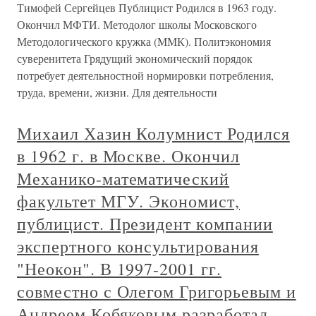
Тимофей Сергейцев Публицист Родился в 1963 году.
Окончил МФТИ. Методолог школы Московского
Методологического кружка (ММК). Политэкономия
суверенитета Грядущий экономический порядок
потребует деятельностной нормировки потребления,
труда, времени, жизни. Для деятельности
Михаил Хазин Колумнист Родился
в 1962 г. в Москве. Окончил
Механико-математический
факультет МГУ. Экономист,
публицист. Президент компании
экспертного консультирования
"Неокон". В 1997-2001 гг.
совместно с Олегом Григорьевым и
Андреем Кобяковым разработал