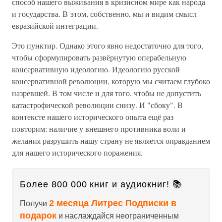
способ нашего выживания в кризисном мире как народа
и государства. В этом, собственно, мы и видим смысл
евразийской интеграции.
Это пунктир. Однако этого явно недостаточно для того,
чтобы сформулировать развёрнутую операбельную
консервативную идеологию. Идеологию русской
консервативной революции, которую мы считаем глубоко
назревшей. В том числе и для того, чтобы не допустить
катастрофической революции снизу. И "сбоку". В
контексте нашего исторического опыта ещё раз
повторим: наличие у внешнего противника воли и
желания разрушить нашу страну не является оправданием
для нашего исторического поражения.
Более 800 000 книг и аудиокниг! 📚
2 месяца Литрес Подписки в
Получи
подарок
и наслаждайся неограниченным