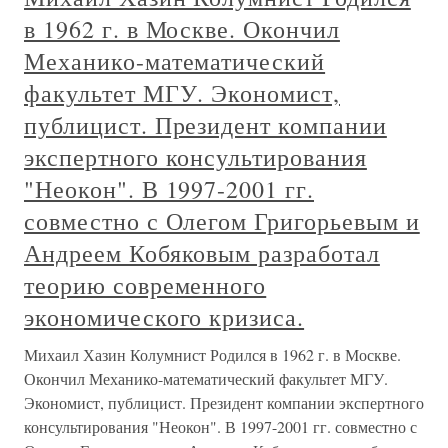
в 1962 г. в Москве. Окончил
Механико-математический
факультет МГУ. Экономист,
публицист. Президент компании
экспертного консультирования
"Неокон". В 1997-2001 гг.
совместно с Олегом Григорьевым и
Андреем Кобяковым разработал
теорию современного
экономического кризиса.
Михаил Хазин Колумнист Родился в 1962 г. в Москве.
Окончил Механико-математический факультет МГУ.
Экономист, публицист. Президент компании экспертного
консультирования "Неокон". В 1997-2001 гг. совместно с