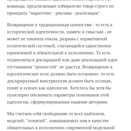
команды, предлагающие избирателю товар строго по
принципу "маркетинг - реклама - реализация".
Возвращение к традиционным ценностям - то есть к
исторической идентичности, памяти и смыслам - не
может не означать отказа, разрыва с нормативной
политической системой, считающейся единственно
приемлемой и обязательной к исполнению. То есть
ограничиться декларацией или даже реализацией идеи
отстаивания "ценностей" не удастся. Возвращение в
идеологическое поле должно быть осознанно, то есть
декларируемый консерватизм должен быть осознан,
понят и освоен как идеология. Хотелось бы хотя бы
пунктирно обозначить параметры понимания этой
идеологии, сформулированные нашими авторами.
Мы считаем себя свободными от всех шаблонов,
моделей, "понятий", навязываемых нам в качестве
обязательных к исполнению современной модельной