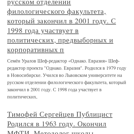
русском отделении
филологического факультета,
который закончил в 2001 году. С
1998 года участвует в
политических, предвыборных и
корпоративных п
Семён Уралов Шеф-редактор «Однако. Евразия» Шеф-
редактор проекта "Однако. Евразия". Родился в 1979 году
в Новосибирске. Учился во Львовском университете на
русском отделении филологического факультета, который
закончил в 2001 году. С 1998 года участвует в
политических,
Тимофей Сергейцев Публицист
Родился в 1963 году. Окончил
МФТИ. Методолог школы