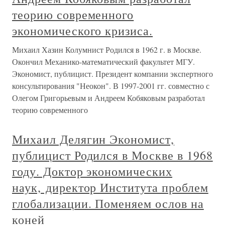
теорию современного
экономического кризиса.
Михаил Хазин Колумнист Родился в 1962 г. в Москве.
Окончил Механико-математический факультет МГУ.
Экономист, публицист. Президент компании экспертного
консультирования "Неокон". В 1997-2001 гг. совместно с
Олегом Григорьевым и Андреем Кобяковым разработал
теорию современного
Михаил Делягин Экономист,
публицист Родился в Москве в 1968
году. Доктор экономических
наук, директор Института проблем
глобализации. Поменяем ослов на
коней