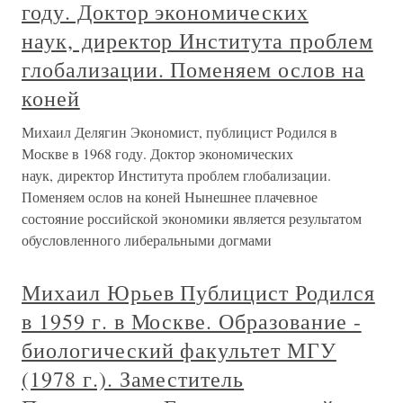
году. Доктор экономических
наук, директор Института проблем
глобализации. Поменяем ослов на
коней
Михаил Делягин Экономист, публицист Родился в
Москве в 1968 году. Доктор экономических
наук, директор Института проблем глобализации.
Поменяем ослов на коней Нынешнее плачевное
состояние российской экономики является результатом
обусловленного либеральными догмами
Михаил Юрьев Публицист Родился
в 1959 г. в Москве. Образование -
биологический факультет МГУ
(1978 г.). Заместитель