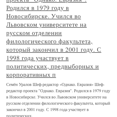
Родился в 1979 году в
Новосибирске. Учился во
Львовском университете на
русском отделении
филологического факультета,
который закончил в 2001 году. С
1998 года участвует в
политических, предвыборных и
корпоративных п
Семён Уралов Шеф-редактор «Однако. Евразия» Шеф-
редактор проекта "Однако. Евразия". Родился в 1979 году
в Новосибирске. Учился во Львовском университете на
русском отделении филологического факультета, который
закончил в 2001 году. С 1998 года участвует в
политических,