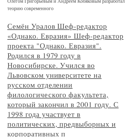
Олегом Григорьевым и Андреем Кобяковым разработал
теорию современного
Семён Уралов Шеф-редактор
«Однако. Евразия» Шеф-редактор
проекта "Однако. Евразия".
Родился в 1979 году в
Новосибирске. Учился во
Львовском университете на
русском отделении
филологического факультета,
который закончил в 2001 году. С
1998 года участвует в
политических, предвыборных и
корпоративных п