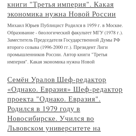
книги "Третья империя". Какая
экономика нужна Новой России
Михаил Юрьев Публицист Родился в 1959 г. в Москве.
Образование - биологический факультет МГУ (1978 г.).
Заместитель Председателя Государственной Думы РФ
второго созыва (1996-2000 гг.). Президент Лиги
промышленников России. Автор книги "Третья
империя". Какая экономика нужна Новой
Семён Уралов Шеф-редактор
«Однако. Евразия» Шеф-редактор
проекта "Однако. Евразия".
Родился в 1979 году в
Новосибирске. Учился во
Львовском университете на