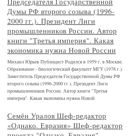
Председателя Государственной
Думы РФ второго созыва (1996-
2000 гг.). Президент Лиги
промышленников России. Автор
книги "Третья империя". Какая
экономика нужна Новой России
Михаил Юрьев Публицист Родился в 1959 г. в Москве.
Образование - биологический факультет МГУ (1978 г.).
Заместитель Председателя Государственной Думы РФ
второго созыва (1996-2000 гг.). Президент Лиги
промышленников России. Автор книги "Третья
империя". Какая экономика нужна Новой
Семён Уралов Шеф-редактор
«Однако. Евразия» Шеф-редактор
проекта "Однако. Евразия".