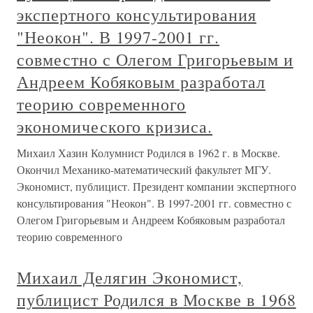
экспертного консультирования
"Неокон". В 1997-2001 гг.
совместно с Олегом Григорьевым и
Андреем Кобяковым разработал
теорию современного
экономического кризиса.
Михаил Хазин Колумнист Родился в 1962 г. в Москве.
Окончил Механико-математический факультет МГУ.
Экономист, публицист. Президент компании экспертного
консультирования "Неокон". В 1997-2001 гг. совместно с
Олегом Григорьевым и Андреем Кобяковым разработал
теорию современного
Михаил Делягин Экономист,
публицист Родился в Москве в 1968