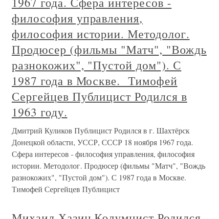
1967 года. Сфера интересов -
философия управления,
философия истории. Методолог.
Продюсер (фильмы "Матч", "Вождь
разнокожих", "Пустой дом"). С
1987 года в Москве. Тимофей
Сергейцев Публицист Родился в
1963 году.
Дмитрий Куликов Публицист Родился в г. Шахтёрск
Донецкой области, УССР, СССР 18 ноября 1967 года.
Сфера интересов - философия управления, философия
истории. Методолог. Продюсер (фильмы "Матч", "Вождь
разнокожих", "Пустой дом"). С 1987 года в Москве.
Тимофей Сергейцев Публицист
Михаил Хазин Колумнист Родился