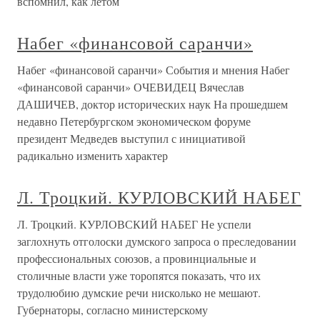
вспомнил, как летом
Набег «финансовой саранчи»
Набег «финансовой саранчи» События и мнения Набег
«финансовой саранчи» ОЧЕВИДЕЦ Вячеслав
ДАШИЧЕВ, доктор исторических наук На прошедшем
недавно Петербургском экономическом форуме
президент Медведев выступил с инициативой
радикально изменить характер
Л. Троцкий. КУРЛОВСКИЙ НАБЕГ
Л. Троцкий. КУРЛОВСКИЙ НАБЕГ Не успели
заглохнуть отголоски думского запроса о преследовании
профессиональных союзов, а провинциальные и
столичные власти уже торопятся показать, что их
трудолюбию думские речи нисколько не мешают.
Губернаторы, согласно министерскому