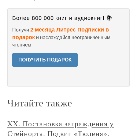
Более 800 000 книг и аудиокниг! 📚
2 месяца Литрес Подписки в
Получи
подарок
и наслаждайся неограниченным
чтением
ПОЛУЧИТЬ ПОДАРОК
Читайте также
XX. Постановка заграждения у
Стейнорта. Подвиг «Тюленя».