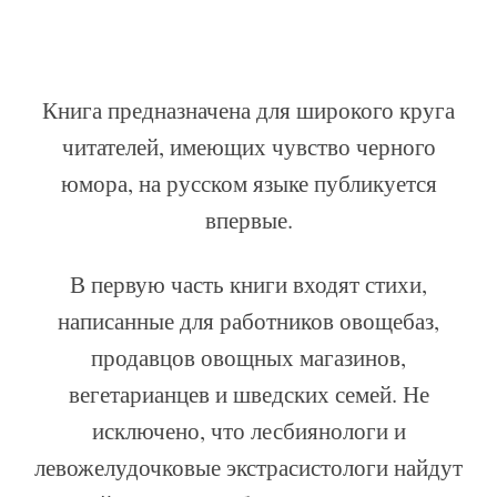
Книга предназначена для широкого круга
читателей, имеющих чувство черного
юмора, на русском языке публикуется
впервые.
В первую часть книги входят стихи,
написанные для работников овощебаз,
продавцов овощных магазинов,
вегетарианцев и шведских семей. Не
исключено, что лесбиянологи и
левожелудочковые экстрасистологи найдут