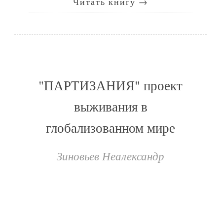
Читать книгу
→
"ПАРТИЗАНИЯ" проект
выживания в
глобализованном мире
Зиновьев Неалександр