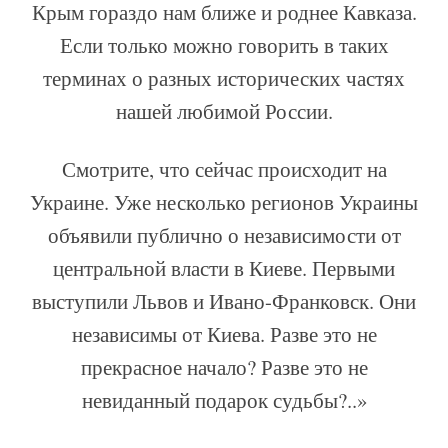
Крым гораздо нам ближе и роднее Кавказа.
Если только можно говорить в таких
терминах о разных исторических частях
нашей любимой России.
Смотрите, что сейчас происходит на
Украине. Уже несколько регионов Украины
объявили публично о независимости от
центральной власти в Киеве. Первыми
выступили Львов и Ивано-Франковск. Они
независимы от Киева. Разве это не
прекрасное начало? Разве это не
невиданный подарок судьбы?..»