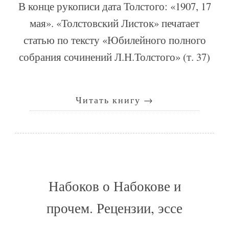
В конце рукописи дата Толстого: «1907, 17
мая». «Толстовский Листок» печатает
статью по тексту «Юбилейного полного
собрания сочинений Л.Н.Толстого» (т. 37)
Читать книгу
→
Набоков о Набокове и
прочем. Рецензии, эссе