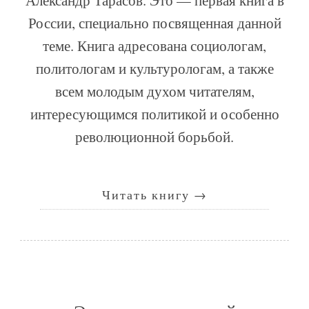
России, специально посвященная данной
теме. Книга адресована социологам,
политологам и культурологам, а также
всем молодым духом читателям,
интересующимся политикой и особенно
революционной борьбой.
Читать книгу
→