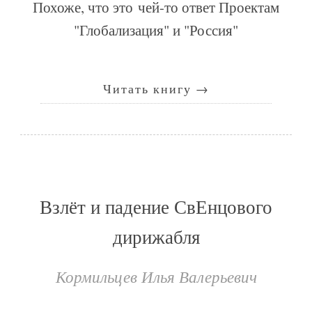
Похоже, что это чей-то ответ Проектам
"Глобализация" и "Россия"
Читать книгу
→
Взлёт и падение СвЕнцового
дирижабля
Кормильцев Илья Валерьевич