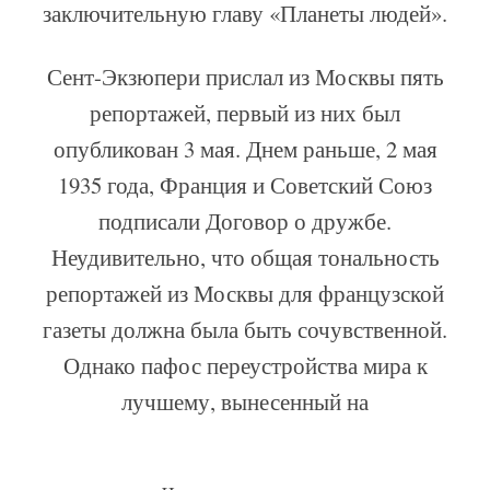
заключительную главу «Планеты людей».
Сент-Экзюпери прислал из Москвы пять
репортажей, первый из них был
опубликован 3 мая. Днем раньше, 2 мая
1935 года, Франция и Советский Союз
подписали Договор о дружбе.
Неудивительно, что общая тональность
репортажей из Москвы для французской
газеты должна была быть сочувственной.
Однако пафос переустройства мира к
лучшему, вынесенный на