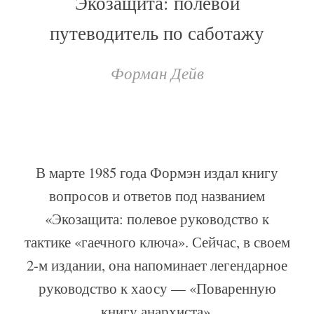
Экозащита: полевой
путеводитель по саботажу
Форман Дейв
В марте 1985 года Формэн издал книгу
вопросов и ответов под названием
«Экозащита: полевое руководство к
тактике «гаечного ключа». Сейчас, в своем
2-м издании, она напоминает легендарное
руководство к хаосу — «Поваренную
книгу анархиста».