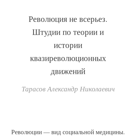
Революция не всерьез.
Штудии по теории и
истории
квазиреволюционных
движений
Тарасов Александр Николаевич
Революции — вид социальной медицины.