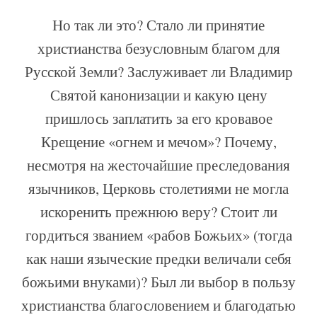
Но так ли это? Стало ли принятие
христианства безусловным благом для
Русской Земли? Заслуживает ли Владимир
Святой канонизации и какую цену
пришлось заплатить за его кровавое
Крещение «огнем и мечом»? Почему,
несмотря на жесточайшие преследования
язычников, Церковь столетиями не могла
искоренить прежнюю веру? Стоит ли
гордиться званием «рабов Божьих» (тогда
как наши языческие предки величали себя
божьими внуками)? Был ли выбор в пользу
христианства благословением и благодатью