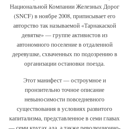
Национальной Компании Железных Дорог
(SNCF) в ноябре 2008, приписывает его
авторство так называемой «Тарнакаской
девятке» — группе активистов из
автономного поселение в отдаленной
деревушке, схваченных по подозрению в
организации остановки поезда.
Этот манифест — остроумное и
пронзительно точное описание
невыносимости повседневного
существования в условиях развитого
капитализма, представленное в семи главах
— семи кругах ада, а также революционно-