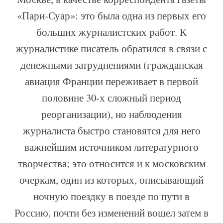
«Пари-Суар»: это была одна из первых его
больших журналистских работ. К
журналистике писатель обратился в связи с
денежными затруднениями (гражданская
авиация Франции переживает в первой
половине 30-х сложный период
реорганизации), но наблюдения
журналиста быстро становятся для него
важнейшим источником литературного
творчества; это относится и к московским
очеркам, один из которых, описывающий
ночную поездку в поезде по пути в
Россию, почти без изменений вошел затем в