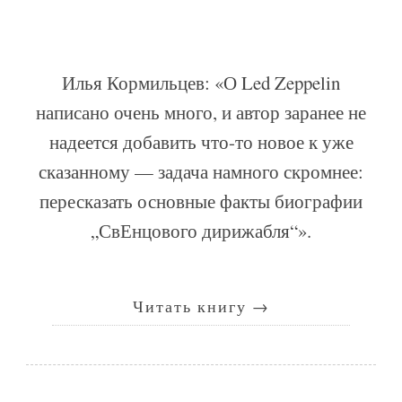
Илья Кормильцев: «О Led Zeppelin
написано очень много, и автор заранее не
надеется добавить что-то новое к уже
сказанному — задача намного скромнее:
пересказать основные факты биографии
„СвЕнцового дирижабля“».
Читать книгу
→