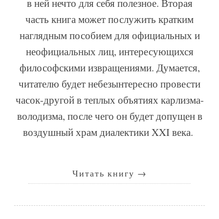
в ней нечто для себя полезное. Вторая
часть книга может послужить кратким
наглядным пособием для официальных и
неофициальных лиц, интересующихся
философскими извращениями. Думается,
читателю будет небезынтересно провести
часок-другой в теплых объятиях карлизма-
володизма, после чего он будет допущен в
воздушный храм диалектики XXI века.
Читать книгу
→