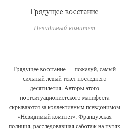
Грядущее восстание
Невидимый комитет
Грядущее восстание — пожалуй, самый
сильный левый текст последнего
десятилетия. Авторы этого
постситуационистского манифеста
скрываются за коллективным псевдонимом
«Невидимый комитет». Французская
полиция, расследовавшая саботаж на путях