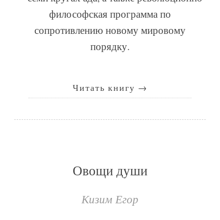
философская программа по
сопротивлению новому мировому
порядку.
Читать книгу
→
Овощи души
Кизим Егор