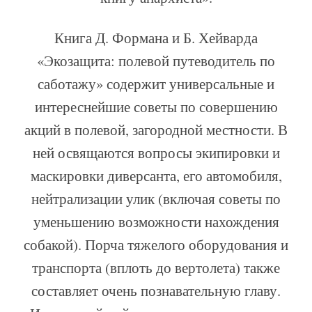
Книга Д. Формана и Б. Хейварда
«Экозащита: полевой путеводитель по
саботажу» содержит универсальные и
интереснейшие советы по совершению
акций в полевой, загородной местности. В
ней освящаются вопросы экипировки и
маскировки диверсанта, его автомобиля,
нейтрализации улик (включая советы по
уменьшению возможности нахождения
собакой). Порча тяжелого оборудования и
транспорта (вплоть до вертолета) также
составляет очень познавательную главу.