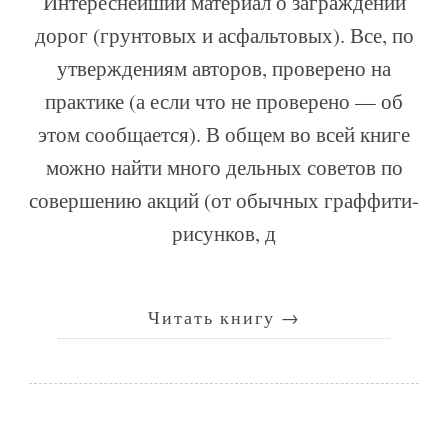
Интереснейший материал о заграждении
дорог (грунтовых и асфальтовых). Все, по
утверждениям авторов, проверено на
практике (а если что не проверено — об
этом сообщается). В общем во всей книге
можно найти много дельных советов по
совершению акций (от обычных граффити-
рисунков, д
Читать книгу
→