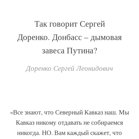
Так говорит Сергей
Доренко. Донбасс – дымовая
завеса Путина?
Доренко Сергей Леонидович
«Все знают, что Северный Кавказ наш. Мы
Кавказ никому отдавать не собираемся
никогда. НО. Вам каждый скажет, что