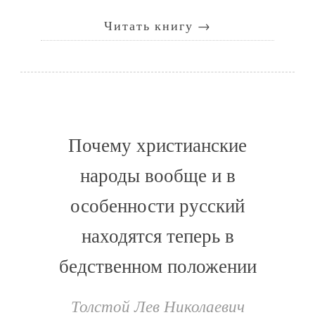
Читать книгу
→
Почему христианские
народы вообще и в
особенности русский
находятся теперь в
бедственном положении
Толстой Лев Николаевич