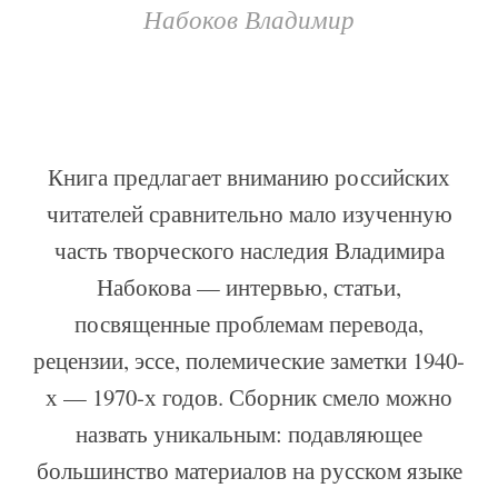
Набоков Владимир
Книга предлагает вниманию российских
читателей сравнительно мало изученную
часть творческого наследия Владимира
Набокова — интервью, статьи,
посвященные проблемам перевода,
рецензии, эссе, полемические заметки 1940-
х — 1970-х годов. Сборник смело можно
назвать уникальным: подавляющее
большинство материалов на русском языке