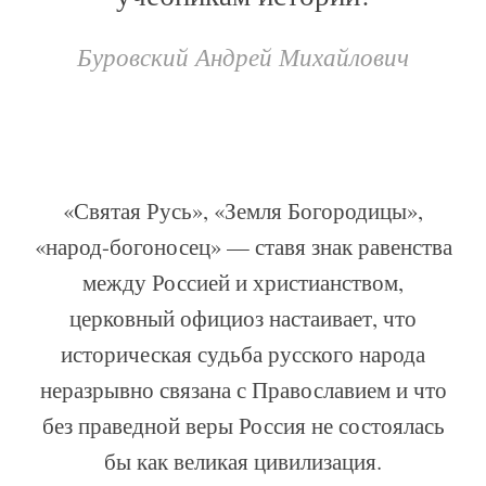
Буровский Андрей Михайлович
«Святая Русь», «Земля Богородицы»,
«народ-богоносец» — ставя знак равенства
между Россией и христианством,
церковный официоз настаивает, что
историческая судьба русского народа
неразрывно связана с Православием и что
без праведной веры Россия не состоялась
бы как великая цивилизация.