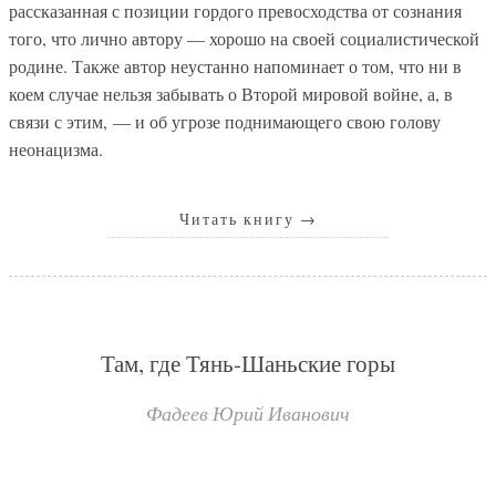
рассказанная с позиции гордого превосходства от сознания
того, что лично автору — хорошо на своей социалистической
родине. Также автор неустанно напоминает о том, что ни в
коем случае нельзя забывать о Второй мировой войне, а, в
связи с этим, — и об угрозе поднимающего свою голову
неонацизма.
Читать книгу
→
Там, где Тянь-Шаньские горы
Фадеев Юрий Иванович