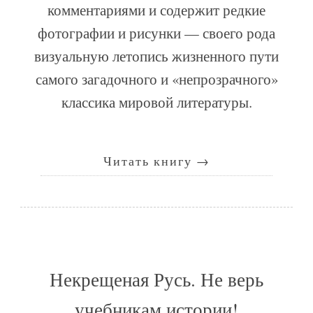
комментариями и содержит редкие
фотографии и рисунки — своего рода
визуальную летопись жизненного пути
самого загадочного и «непрозрачного»
классика мировой литературы.
Читать книгу
→
Некрещеная Русь. Не верь
учебникам истории!