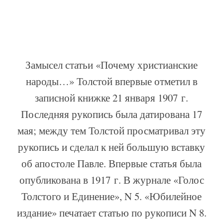
Замысел статьи «Почему христианские
народы…» Толстой впервые отметил в
записной книжке 21 января 1907 г.
Последняя рукопись была датирована 17
мая; между тем Толстой просматривал эту
рукопись и сделал к ней большую вставку
об апостоле Павле. Впервые статья была
опубликована в 1917 г. В журнале «Голос
Толстого и Единение», N 5. «Юбилейное
издание» печатает статью по рукописи N 8.