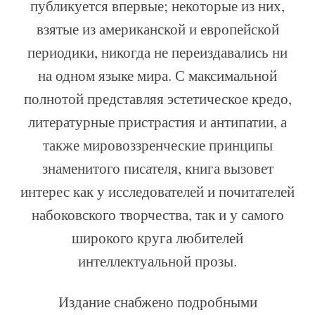
публикуется впервые; некоторые из них,
взятые из американской и европейской
периодики, никогда не переиздавались ни
на одном языке мира. С максимальной
полнотой представляя эстетическое кредо,
литературные пристрастия и антипатии, а
также мировоззренческие принципы
знаменитого писателя, книга вызовет
интерес как у исследователей и почитателей
набоковского творчества, так и у самого
широкого круга любителей
интеллектуальной прозы.
Издание снабжено подробными