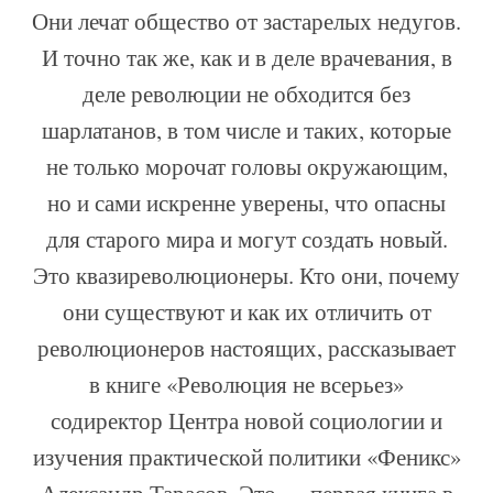
Они лечат общество от застарелых недугов.
И точно так же, как и в деле врачевания, в
деле революции не обходится без
шарлатанов, в том числе и таких, которые
не только морочат головы окружающим,
но и сами искренне уверены, что опасны
для старого мира и могут создать новый.
Это квазиреволюционеры. Кто они, почему
они существуют и как их отличить от
революционеров настоящих, рассказывает
в книге «Революция не всерьез»
содиректор Центра новой социологии и
изучения практической политики «Феникс»
Александр Тарасов. Это — первая книга в