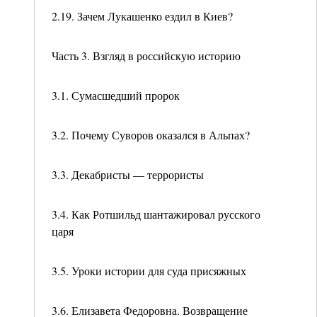
2.19. Зачем Лукашенко ездил в Киев?
Часть 3. Взгляд в российскую историю
3.1. Сумасшедший пророк
3.2. Почему Суворов оказался в Альпах?
3.3. Декабристы — террористы
3.4. Как Ротшильд шантажировал русского
царя
3.5. Уроки истории для суда присяжных
3.6. Елизавета Федоровна. Возвращение