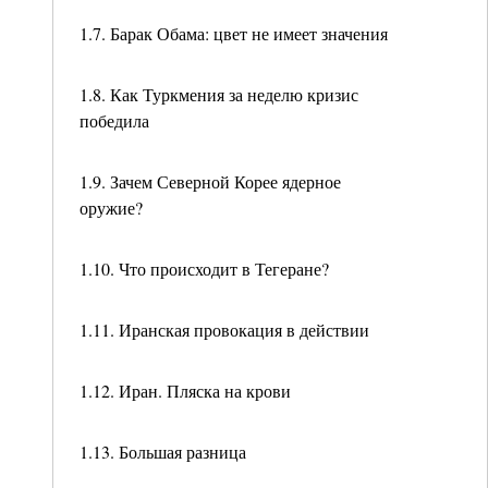
1.7. Барак Обама: цвет не имеет значения
1.8. Как Туркмения за неделю кризис
победила
1.9. Зачем Северной Корее ядерное
оружие?
1.10. Что происходит в Тегеране?
1.11. Иранская провокация в действии
1.12. Иран. Пляска на крови
1.13. Большая разница