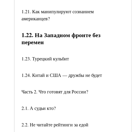
1.21. Как манипулируют сознанием
американцев?
1.22. На Западном фронте без
перемен
1.23. Турецкий кульбит
1.24. Китай и США — дружбы не будет
Часть 2. Что готовят для России?
2.1. А судьи кто?
2.2. Не читайте рейтинги за едой