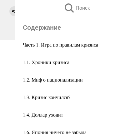
Поиск
Содержание
Часть 1. Игра по правилам кризиса
1.1. Хроники кризиса
1.2. Миф о национализации
1.3. Кризис кончился?
1.4. Доллар уходит
1.6. Япония ничего не забыла