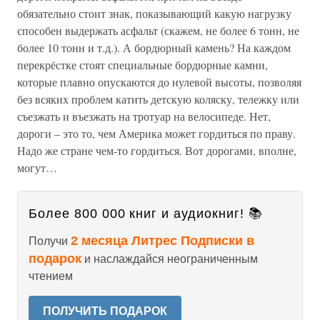
обязательно стоит знак, показывающий какую нагрузку
способен выдержать асфальт (скажем, не более 6 тонн, не
более 10 тонн и т.д.). А бордюрный камень? На каждом
перекрёстке стоят специальные бордюрные камни,
которые плавно опускаются до нулевой высоты, позволяя
без всяких проблем катить детскую коляску, тележку или
съезжать и въезжать на тротуар на велосипеде. Нет,
дороги – это то, чем Америка может гордиться по праву.
Надо же стране чем-то гордиться. Вот дорогами, вполне,
могут…
Более 800 000 книг и аудиокниг! 📚
2 месяца Литрес Подписки в
Получи
подарок
и наслаждайся неограниченным
чтением
ПОЛУЧИТЬ ПОДАРОК