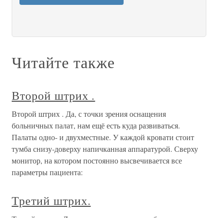
Читайте также
Второй штрих .
Второй штрих . Да, с точки зрения оснащения
больничных палат, нам ещё есть куда развиваться.
Палаты одно- и двухместные. У каждой кровати стоит
тумба снизу-доверху напичканная аппаратурой. Сверху
монитор, на котором постоянно высвечивается все
параметры пациента:
Третий штрих.