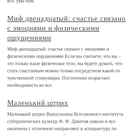
все, увы нам,
Миф двенадцатый: счастье связано
с эмоциями и физическими
ощущениями
Миф двенадцатый: счастье связано с эмоциями и
физическими ощущениями Если вы считаете, что вы –
это только ваше физическое тело, вы будете думать, что
стать счастливым можно только посредством какой-то
чувственной стимуляции. Постепенно возрастает
необходимость во все
Маленький штрих
Маленький штрих Выпускника Всесоюзного института
субтропических культур Ф. Ф. Давитая (школа и вуз
окончены с отличием) направляют в аспирантуру по