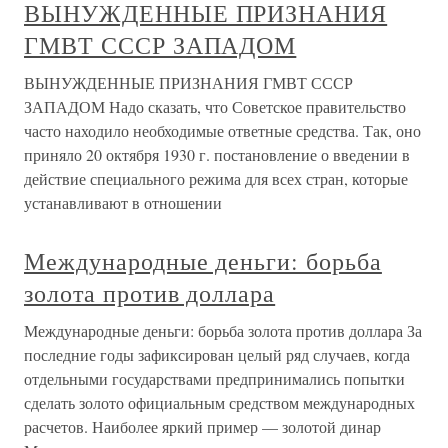
ВЫНУЖДЕННЫЕ ПРИЗНАНИЯ
ГМВТ СССР ЗАПАДОМ
ВЫНУЖДЕННЫЕ ПРИЗНАНИЯ ГМВТ СССР
ЗАПАДОМ Надо сказать, что Советское правительство
часто находило необходимые ответные средства. Так, оно
приняло 20 октября 1930 г. постановление о введении в
действие специального режима для всех стран, которые
устанавливают в отношении
Международные деньги: борьба
золота против доллара
Международные деньги: борьба золота против доллара За
последние годы зафиксирован целый ряд случаев, когда
отдельными государствами предпринимались попытки
сделать золото официальным средством международных
расчетов. Наиболее яркий пример — золотой динар