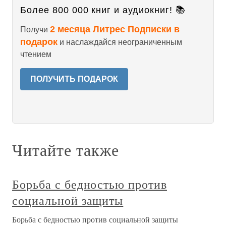
Более 800 000 книг и аудиокниг! 📚
2 месяца Литрес Подписки в
Получи
подарок
и наслаждайся неограниченным
чтением
ПОЛУЧИТЬ ПОДАРОК
Читайте также
Борьба с бедностью против
социальной защиты
Борьба с бедностью против социальной защиты