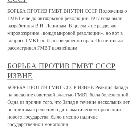
БОРЬБА ПРОТИВ ГМВТ ВНУТРИ СССР Положения о
ГМВТ еще до октябрьской революции 1917 года были
разработаны В.И. Лениным. В целом я не разделяю
мировоззрение «вождя мировой революции», но вот в
вопросе ГМВТ он был совершенно прав. Он не только
рассматривал ГМВТ важнейшим
БОРЬБА ПРОТИВ ГМВТ СССР
ИЗВНЕ
БОРЬБА ПРОТИВ ГМВТ СССР ИЗВНЕ Реакция Запада
на введение советской властью ГМВТ была болезненной.
Одна из причин того, что Запад в течение нескольких лет
не принимал решения о дипломатическом признании
нового государства, было именно наличие
государственной монополии