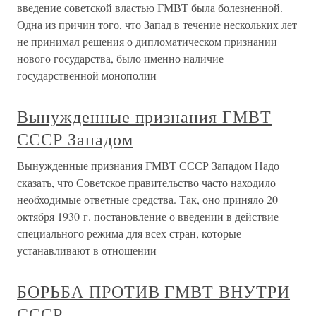
введение советской властью ГМВТ была болезненной.
Одна из причин того, что Запад в течение нескольких лет
не принимал решения о дипломатическом признании
нового государства, было именно наличие
государственной монополии
Вынужденные признания ГМВТ
СССР Западом
Вынужденные признания ГМВТ СССР Западом Надо
сказать, что Советское правительство часто находило
необходимые ответные средства. Так, оно приняло 20
октября 1930 г. постановление о введении в действие
специального режима для всех стран, которые
устанавливают в отношении
БОРЬБА ПРОТИВ ГМВТ ВНУТРИ
СССР