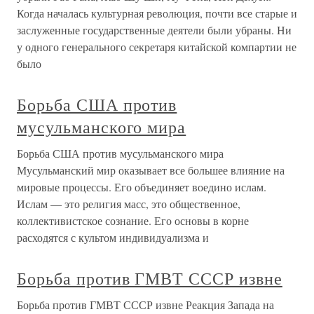
Когда началась культурная революция, почти все старые и
заслуженные государственные деятели были убраны. Ни
у одного генерального секретаря китайской компартии не
было
Борьба США против
мусульманского мира
Борьба США против мусульманского мира
Мусульманский мир оказывает все большее влияние на
мировые процессы. Его объединяет воедино ислам.
Ислам — это религия масс, это общественное,
коллективистское сознание. Его основы в корне
расходятся с культом индивидуализма и
Борьба против ГМВТ СССР извне
Борьба против ГМВТ СССР извне Реакция Запада на