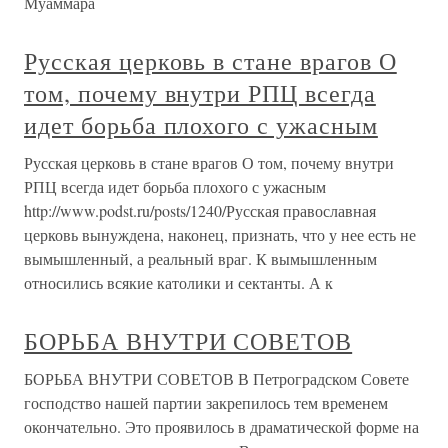
Муаммара
Русская церковь в стане врагов О
том, почему внутри РПЦ всегда
идет борьба плохого с ужасным
Русская церковь в стане врагов О том, почему внутри
РПЦ всегда идет борьба плохого с ужасным
http://www.podst.ru/posts/1240/Русская православная
церковь вынуждена, наконец, признать, что у нее есть не
вымышленный, а реальный враг. К вымышленным
относились всякие католики и сектанты. А к
БОРЬБА ВНУТРИ СОВЕТОВ
БОРЬБА ВНУТРИ СОВЕТОВ В Петроградском Совете
господство нашей партии закрепилось тем временем
окончательно. Это проявилось в драматической форме на