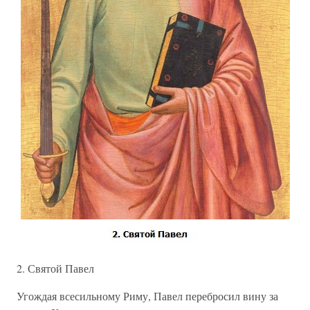
2. Святой Павел
Угождая всесильному Риму, Павел перебросил вину за