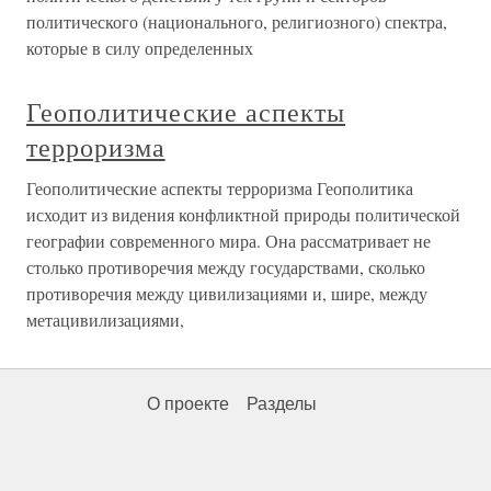
политического (национального, религиозного) спектра,
которые в силу определенных
Геополитические аспекты
терроризма
Геополитические аспекты терроризма Геополитика
исходит из видения конфликтной природы политической
географии современного мира. Она рассматривает не
столько противоречия между государствами, сколько
противоречия между цивилизациями и, шире, между
метацивилизациями,
О проекте
Разделы