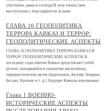
участники, дамы и господа!Я хочу начать свое
выступление с благодарности за ваше
ГЛАВА 16 ГЕОПОЛИТИКА
ТЕРРОРА КАВКАЗ И ТЕРРОР:
ГЕОПОЛИТИЧЕСКИЕ АСПЕКТЫ
ГЛАВА 16 ГЕОПОЛИТИКА ТЕРРОРА КАВКАЗ И
ТЕРРОР: ГЕОПОЛИТИЧЕСКИЕ АСПЕКТЫ В
последние годы именно Кавказ представляет собой
регион, находящийся в эпицентре масштабных
террористических актов (Буденновск, Кизляр, Назрань,
Беслан, Нальчик и т. д.). Будущее Кавказа невозможно
Глава 1 ВОЕННО-
ИСТОРИЧЕСКИЕ АСПЕКТЫ
ИССЛЕДОВАНИЯ АРАБО-