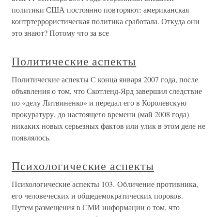
политики США постоянно повторяют: американская
контртеррористическая политика сработала. Откуда они
это знают? Потому что за все
Политические аспекты
Политические аспекты С конца января 2007 года, после
объявления о том, что Скотленд-Ярд завершил следствие
по «делу Литвиненко» и передал его в Королевскую
прокуратуру, до настоящего времени (май 2008 года)
никаких новых серьезных фактов или улик в этом деле не
появлялось.
Психологические аспекты
Психологические аспекты 103. Обличение противника,
его человеческих и общедемократических пороков.
Путем размещения в СМИ информации о том, что