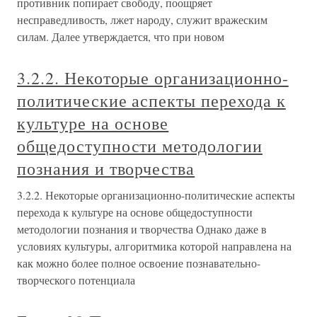
противник попирает свободу, поощряет
несправедливость, лжет народу, служит вражеским
силам. Далее утверждается, что при новом
3.2.2. Некоторые организационно-
политические аспекты перехода к
культуре на основе
общедоступности методологии
познания и творчества
3.2.2. Некоторые организационно-политические аспекты
перехода к культуре на основе общедоступности
методологии познания и творчества Однако даже в
условиях культуры, алгоритмика которой направлена на
как можно более полное освоение познавательно-
творческого потенциала