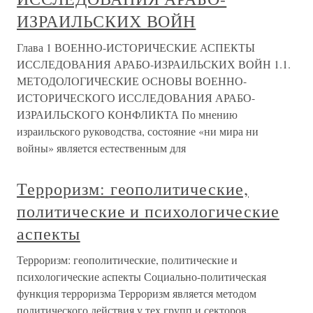
ИЗРАИЛЬСКИХ ВОЙН
Глава 1 ВОЕННО-ИСТОРИЧЕСКИЕ АСПЕКТЫ
ИССЛЕДОВАНИЯ АРАБО-ИЗРАИЛЬСКИХ ВОЙН 1.1.
МЕТОДОЛОГИЧЕСКИЕ ОСНОВЫ ВОЕННО-
ИСТОРИЧЕСКОГО ИССЛЕДОВАНИЯ АРАБО-
ИЗРАИЛЬСКОГО КОНФЛИКТА По мнению
израильского руководства, состояние «ни мира ни
войны» является естественным для
Терроризм: геополитические,
политические и психологические
аспекты
Терроризм: геополитические, политические и
психологические аспекты Социально-политическая
функция терроризма Терроризм является методом
политического действия у тех групп и секторов