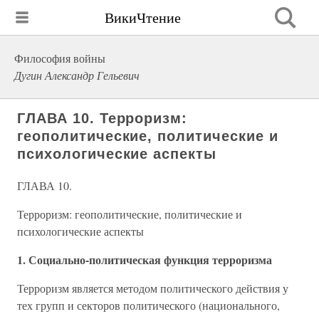
ВикиЧтение
Философия войны
Дугин Александр Гельевич
ГЛАВА 10. Терроризм:
геополитические, политические и
психологические аспекты
ГЛАВА 10.
Терроризм: геополитические, политические и
психологические аспекты
1. Социально-политическая функция терроризма
Терроризм является методом политического действия у
тех групп и секторов политического (национального,