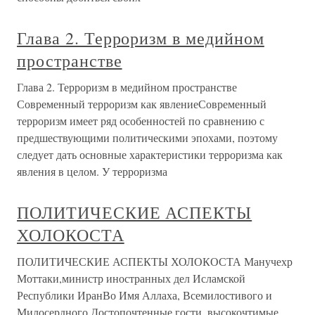
Глава 2. Терроризм в медийном
пространстве
Глава 2. Терроризм в медийном пространстве
Современный терроризм как явлениеСовременный
терроризм имеет ряд особенностей по сравнению с
предшествующими политическими эпохами, поэтому
следует дать основные характеристики терроризма как
явления в целом. У терроризма
ПОЛИТИЧЕСКИЕ АСПЕКТЫ
ХОЛОКОСТА
ПОЛИТИЧЕСКИЕ АСПЕКТЫ ХОЛОКОСТА Манучехр
Моттаки,министр иностранных дел Исламской
Республики ИранВо Имя Аллаха, Всемилостивого и
Милосердного.Достопочтенные гости, высокочтимые