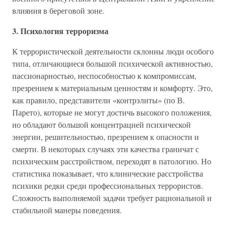
влияния в береговой зоне.
3. Психология терроризма
К террористической деятельности склонны люди особого
типа, отличающиеся большой психической активностью,
пассионарностью, неспособностью к компромиссам,
презрением к материальным ценностям и комфорту. Это,
как правило, представители «контрэлиты» (по В.
Парето), которые не могут достичь высокого положения,
но обладают большой концентрацией психической
энергии, решительностью, презрением к опасности и
смерти. В некоторых случаях эти качества граничат с
психическим расстройством, переходят в патологию. Но
статистика показывает, что клинические расстройства
психики редки среди профессиональных террористов.
Сложность выполняемой задачи требует рациональной и
стабильной манеры поведения.