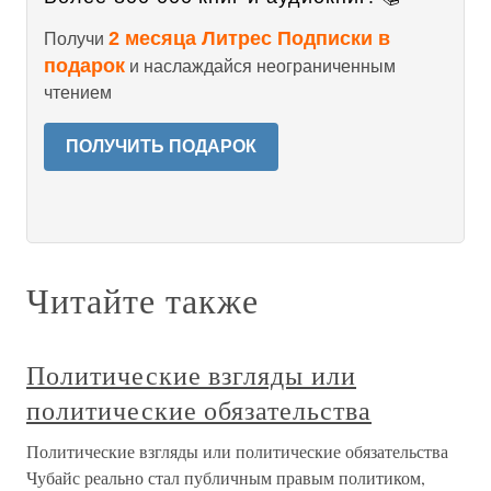
2 месяца Литрес Подписки в
Получи
подарок
и наслаждайся неограниченным
чтением
ПОЛУЧИТЬ ПОДАРОК
Читайте также
Политические взгляды или
политические обязательства
Политические взгляды или политические обязательства
Чубайс реально стал публичным правым политиком,