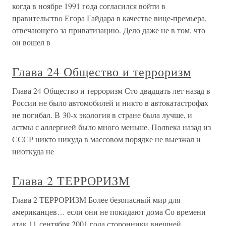
когда в ноябре 1991 года согласился войти в
правительство Егора Гайдара в качестве вице-премьера,
отвечающего за приватизацию. Дело даже не в том, что
он вошел в
Глава 24 Общество и терроризм
Глава 24 Общество и терроризм Сто двадцать лет назад в
России не было автомобилей и никто в автокатастрофах
не погибал. В 30-х экология в стране была лучше, и
астмы с аллергией было много меньше. Полвека назад из
СССР никто никуда в массовом порядке не выезжал и
ниоткуда не
Глава 2 ТЕРРОРИЗМ
Глава 2 ТЕРРОРИЗМ Более безопасный мир для
американцев… если они не покидают дома Со времени
атак 11 сентября 2001 года сторонники внешней