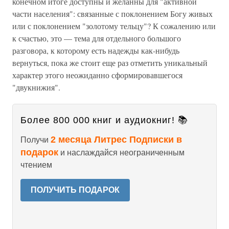
конечном итоге доступны и желанны для "активной
части населения": связанные с поклонением Богу живых
или с поклонением "золотому тельцу"? К сожалению или
к счастью, это — тема для отдельного большого
разговора, к которому есть надежды как-нибудь
вернуться, пока же стоит еще раз отметить уникальный
характер этого неожиданно сформировавшегося
"двукнижия".
Более 800 000 книг и аудиокниг! 📚
2 месяца Литрес Подписки в
Получи
подарок
и наслаждайся неограниченным
чтением
ПОЛУЧИТЬ ПОДАРОК