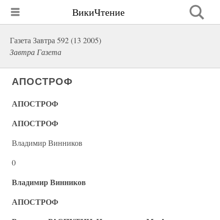
ВикиЧтение
Газета Завтра 592 (13 2005)
Завтра Газета
АПОСТРОФ
АПОСТРОФ
АПОСТРОФ
Владимир Винников
0
Владимир Винников
АПОСТРОФ