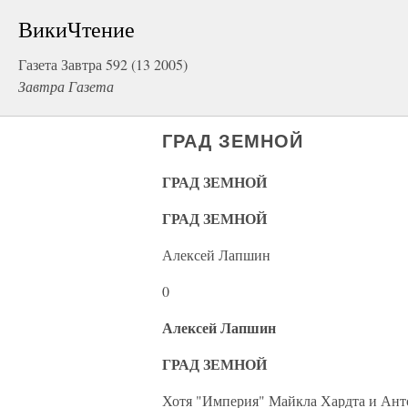
ВикиЧтение
Газета Завтра 592 (13 2005)
Завтра Газета
ГРАД ЗЕМНОЙ
ГРАД ЗЕМНОЙ
ГРАД ЗЕМНОЙ
Алексей Лапшин
0
Алексей Лапшин
ГРАД ЗЕМНОЙ
Хотя "Империя" Майкла Хардта и Анто