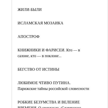
ЖИЛИ-БЫЛИ
ИСЛАМСКАЯ МОЗАИКА
АПОСТРОФ
КНИЖНИКИ И ФАРИСЕИ. Кто — в
салоне, кто — в поклоне...
БЕГСТВО ОТ ИСТИНЫ
ЛЮБИМОЕ ЧТИВО ПУТИНА.
Парижские тайны российской словесности
РОБКИЕ БЕЗУМСТВА И ВЕЛЕНИЕ
ВРЕМЕНИ. О спектакле «Славянские