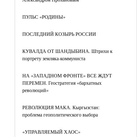
ПУЛЬС «РОДИНЫ»
ПОСЛЕДНИЙ КОЗЫРЬ РОССИИ
КУВАЛДА ОТ ШАНДЫБИНА. Штрихи к
портрету земляка-коммуниста
НА «ЗАПАДНОМ ФРОНТЕ» ВСЕ ЖДУТ
ПЕРЕМЕН. Геостратегия «бархатных
революций»
РЕВОЛЮЦИЯ МАКА. Кыргызстан:
проблема геополитического выбора
«УПРАВЛЯЕМЫЙ ХАОС»