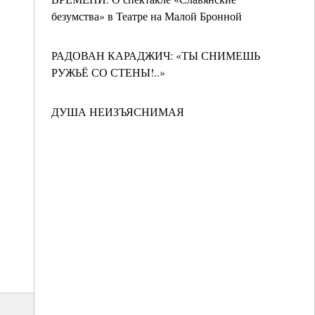
безумства» в Театре на Малой Бронной
РАДОВАН КАРАДЖИЧ: «ТЫ СНИМЕШЬ
РУЖЬЁ СО СТЕНЫ!..»
ДУША НЕИЗЪЯСНИМАЯ