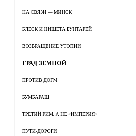
НА СВЯЗИ — МИНСК
БЛЕСК И НИЩЕТА БУНТАРЕЙ
ВОЗВРАЩЕНИЕ УТОПИИ
ГРАД ЗЕМНОЙ
ПРОТИВ ДОГМ
БУМБАРАШ
ТРЕТИЙ РИМ, А НЕ «ИМПЕРИЯ»
ПУТИ-ДОРОГИ