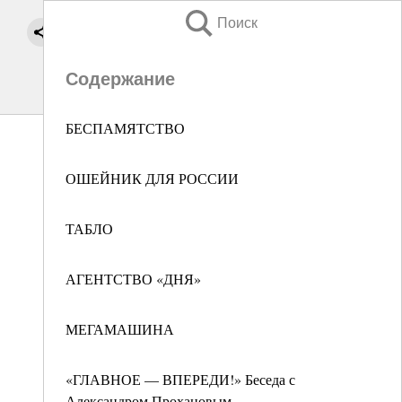
Поиск
Содержание
БЕСПАМЯТСТВО
ОШЕЙНИК ДЛЯ РОССИИ
ТАБЛО
АГЕНТСТВО «ДНЯ»
МЕГАМАШИНА
«ГЛАВНОЕ — ВПЕРЕДИ!» Беседа с
Александром Прохановым