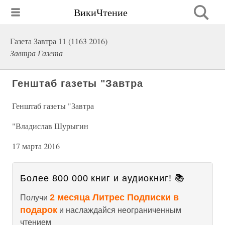
ВикиЧтение
Газета Завтра 11 (1163 2016)
Завтра Газета
Генштаб газеты "Завтра
Генштаб газеты "Завтра
"Владислав Шурыгин
17 марта 2016
Более 800 000 книг и аудиокниг! 📚
2 месяца Литрес Подписки в
Получи
подарок
и наслаждайся неограниченным
чтением