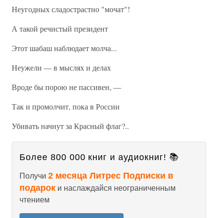
Неугодных сладострастно "мочат"!
А такой речистый президент
Этот шабаш наблюдает молча...
Неужели — в мыслях и делах
Вроде бы порою не пассивен, —
Так и промолчит, пока в России
Убивать начнут за Красный флаг?..
Более 800 000 книг и аудиокниг! 📚
2 месяца Литрес Подписки в
Получи
подарок
и наслаждайся неограниченным
чтением