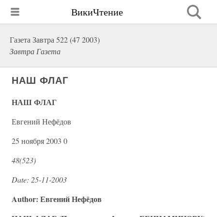
ВикиЧтение
Газета Завтра 522 (47 2003)
Завтра Газета
НАШ ФЛАГ
НАШ ФЛАГ
Евгений Нефёдов
25 ноября 2003 0
48(523)
Date: 25-11-2003
Author: Евгений Нефёдов