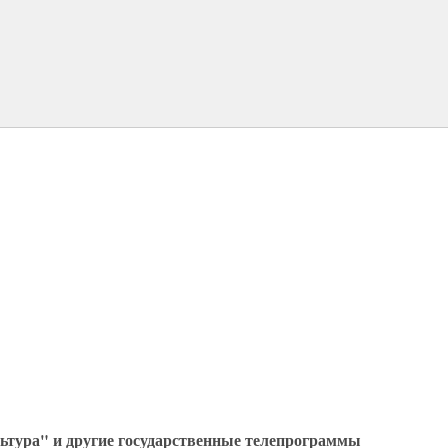
ра" и другие государственные телепрограммы