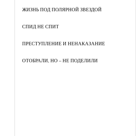
ЖИЗНЬ ПОД ПОЛЯРНОЙ ЗВЕЗДОЙ
СПИД НЕ СПИТ
ПРЕСТУПЛЕНИЕ И НЕНАКАЗАНИЕ
ОТОБРАЛИ, НО – НЕ ПОДЕЛИЛИ