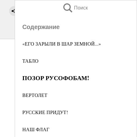
Поиск
Содержание
«ЕГО ЗАРЫЛИ В ШАР ЗЕМНОЙ...»
ТАБЛО
ПОЗОР РУСОФОБАМ!
ВЕРТОЛЕТ
РУССКИЕ ПРИДУТ!
НАШ ФЛАГ