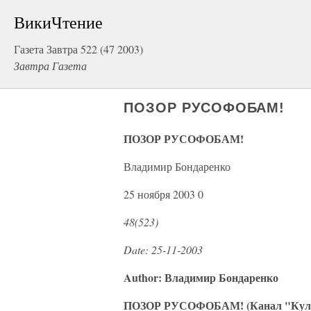
ВикиЧтение
Газета Завтра 522 (47 2003)
Завтра Газета
ПОЗОР РУСОФОБАМ!
ПОЗОР РУСОФОБАМ!
Владимир Бондаренко
25 ноября 2003 0
48(523)
Date: 25-11-2003
Author: Владимир Бондаренко
ПОЗОР РУСОФОБАМ! (Канал "Культу