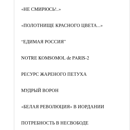
«НЕ СМИРЮСЬ!..»
«ПОЛОТНИЩЕ КРАСНОГО ЦВЕТА...»
“ЕДИМАЯ РОССИЯ”
NOTRE KOMSOMOL de PARIS-2
РЕСУРС ЖАРЕНОГО ПЕТУХА
МУДРЫЙ ВОРОН
«БЕЛАЯ РЕВОЛЮЦИЯ» В ИОРДАНИИ
ПОТРЕБНОСТЬ В НЕСВОБОДЕ