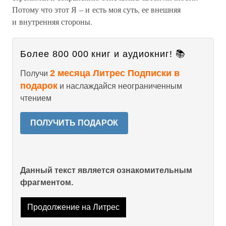
Потому что этот Я – и есть моя суть, ее внешняя
и внутренняя стороны.
Более 800 000 книг и аудиокниг! 📚
2 месяца Литрес Подписки в
Получи
подарок
и наслаждайся неограниченным
чтением
ПОЛУЧИТЬ ПОДАРОК
Данный текст является ознакомительным
фрагментом.
Продолжение на Литрес