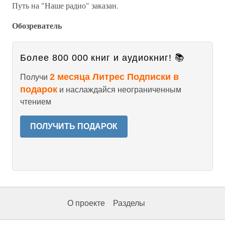
Путь на "Наше радио" заказан.
Обозреватель
Более 800 000 книг и аудиокниг! 📚
2 месяца Литрес Подписки в
Получи
подарок
и наслаждайся неограниченным
чтением
ПОЛУЧИТЬ ПОДАРОК
О проекте
Разделы