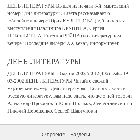
ДЕНЬ ЛИТЕРАТУРЫ Вышел из печати 3-й, мартовский
номер "Дня литературы". Газета рассказывает о
юбилейном вечере Юрия КУЗНЕЦОВА (публикуются
выступления Владимира КРУПИНА, Сергея
НЕБОЛЬСИНА, Евгения РЕЙНА) и о литературном
вечере "Последние лидеры ХХ века", информирует
ДЕНЬ ЛИТЕРАТУРЫ
ДЕНЬ ЛИТЕРАТУРЫ 18 марта 2002 5 0 12(435) Date: 19-
03-2002 ДЕНЬ ЛИТЕРАТУРЫ Читайте свежий
мартовский номер "Дня литературы". Если вы любите
русскую литературу, вам надо знать, что же о ней говорят
Александр Проханов и Юрий Поляков, Лев Аннинский и
Николай Дорошенко, Сергей Шаргунов и
О проекте
Разделы