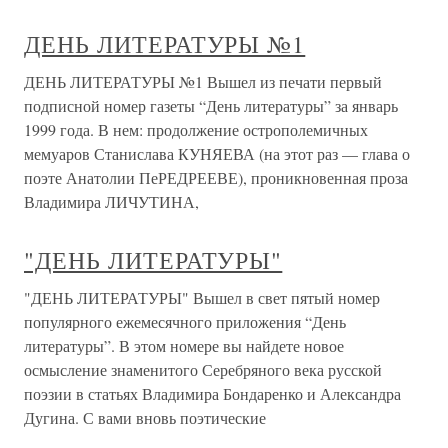
ДЕНЬ ЛИТЕРАТУРЫ №1
ДЕНЬ ЛИТЕРАТУРЫ №1 Вышел из печати первый
подписной номер газеты “День литературы” за январь
1999 года. В нем: продолжение острополемичных
мемуаров Станислава КУНЯЕВА (на этот раз — глава о
поэте Анатолии ПеРЕДРЕЕВЕ), проникновенная проза
Владимира ЛИЧУТИНА,
"ДЕНЬ ЛИТЕРАТУРЫ"
"ДЕНЬ ЛИТЕРАТУРЫ" Вышел в свет пятый номер
популярного ежемесячного приложения “День
литературы”. В этом номере вы найдете новое
осмысление знаменитого Серебряного века русской
поэзии в статьях Владимира Бондаренко и Александра
Дугина. С вами вновь поэтические