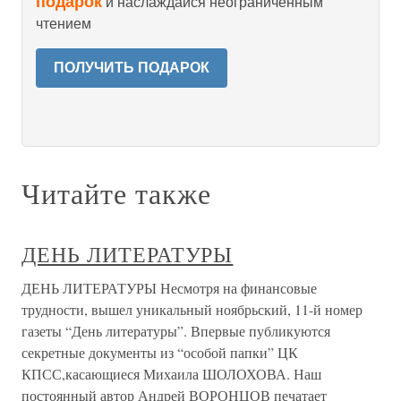
подарок
и наслаждайся неограниченным
чтением
ПОЛУЧИТЬ ПОДАРОК
Читайте также
ДЕНЬ ЛИТЕРАТУРЫ
ДЕНЬ ЛИТЕРАТУРЫ Несмотря на финансовые
трудности, вышел уникальный ноябрьский, 11-й номер
газеты “День литературы”. Впервые публикуются
секретные документы из “особой папки” ЦК
КПСС,касающиеся Михаила ШОЛОХОВА. Наш
постоянный автор Андрей ВОРОНЦОВ печатает