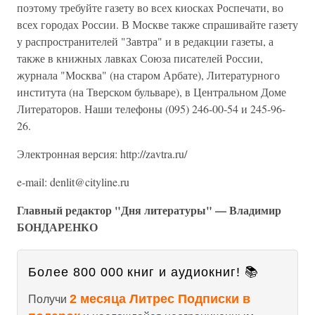
поэтому требуйте газету во всех киосках Роспечати, во
всех городах России. В Москве также спрашивайте газету
у распространителей "Завтра" и в редакции газеты, а
также в книжных лавках Союза писателей России,
журнала "Москва" (на старом Арбате), Литературного
института (на Тверском бульваре), в Центральном Доме
Литераторов. Наши телефоны (095) 246-00-54 и 245-96-
26.
Электронная версия: http://zavtra.ru/
e-mail: denlit@cityline.ru
Главный редактор "Дня литературы" — Владимир
БОНДАРЕНКО
Более 800 000 книг и аудиокниг! 📚
2 месяца Литрес Подписки в
Получи