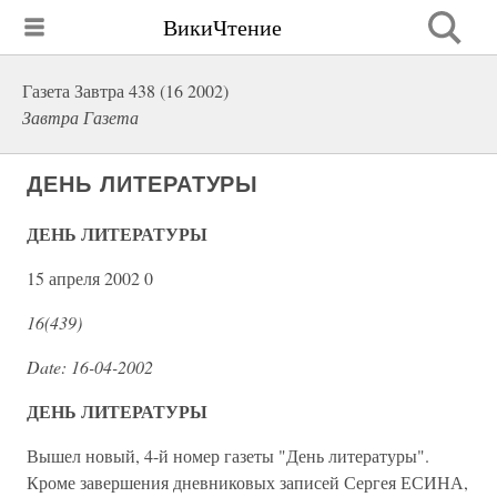
ВикиЧтение
Газета Завтра 438 (16 2002)
Завтра Газета
ДЕНЬ ЛИТЕРАТУРЫ
ДЕНЬ ЛИТЕРАТУРЫ
15 апреля 2002 0
16(439)
Date: 16-04-2002
ДЕНЬ ЛИТЕРАТУРЫ
Вышел новый, 4-й номер газеты "День литературы".
Кроме завершения дневниковых записей Сергея ЕСИНА,