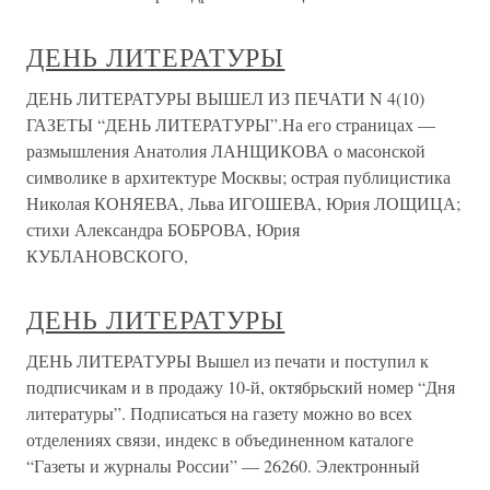
ДЕНЬ ЛИТЕРАТУРЫ
ДЕНЬ ЛИТЕРАТУРЫ ВЫШЕЛ ИЗ ПЕЧАТИ N 4(10)
ГАЗЕТЫ “ДЕНЬ ЛИТЕРАТУРЫ”.На его страницах —
размышления Анатолия ЛАНЩИКОВА о масонской
символике в архитектуре Москвы; острая публицистика
Николая КОНЯЕВА, Льва ИГОШЕВА, Юрия ЛОЩИЦА;
стихи Александра БОБРОВА, Юрия
КУБЛАНОВСКОГО,
ДЕНЬ ЛИТЕРАТУРЫ
ДЕНЬ ЛИТЕРАТУРЫ Вышел из печати и поступил к
подписчикам и в продажу 10-й, октябрьский номер “Дня
литературы”. Подписаться на газету можно во всех
отделениях связи, индекс в объединенном каталоге
“Газеты и журналы России” — 26260. Электронный