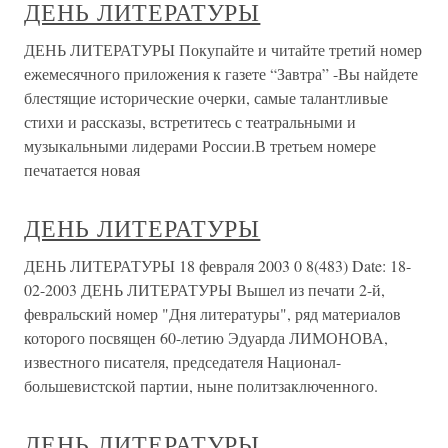
ДЕНЬ ЛИТЕРАТУРЫ
ДЕНЬ ЛИТЕРАТУРЫ Покупайте и читайте третий номер
ежемесячного приложения к газете “Завтра” -Вы найдете
блестящие исторические очерки, самые талантливые
стихи и рассказы, встретитесь с театральными и
музыкальными лидерами России.В третьем номере
печатается новая
ДЕНЬ ЛИТЕРАТУРЫ
ДЕНЬ ЛИТЕРАТУРЫ 18 февраля 2003 0 8(483) Date: 18-
02-2003 ДЕНЬ ЛИТЕРАТУРЫ Вышел из печати 2-й,
февральский номер "Дня литературы", ряд материалов
которого посвящен 60-летию Эдуарда ЛИМОНОВА,
известного писателя, председателя Национал-
большевистской партии, ныне политзаключенного.
ДЕНЬ ЛИТЕРАТУРЫ