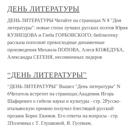
ДЕНЬ ЛИТЕРАТУРЫ
ДЕНЬ ЛИТЕРАТУРЫ Читайте на страницах N 8 "Дня
литературы": новые стихи лучших русских поэтов Юрия
КУЗНЕЦОВА и Глеба ГОРБОВСКОГО; библиотеку
рассказа пополнят превосходные динамичные
произведения Михаила ПОПОВА, Алеся КОЖЕДУБА,
Александра СЕГЕНЯ, несомненных лидеров
“ДЕНЬ ЛИТЕРАТУРЫ”
“ДЕНЬ ЛИТЕРАТУРЫ” Вышел "День литературы" N
6Читатель встретит на страницах:Академик Игорь
Шафаревич о гибели науки и культуры - стр. 2Русско-
итальянскую премию получил блестящий русский
прозаик Борис Екимов. Его ответы на вопросы - стр.
2Полемика с Т. Глушковой, В. Гусевым,