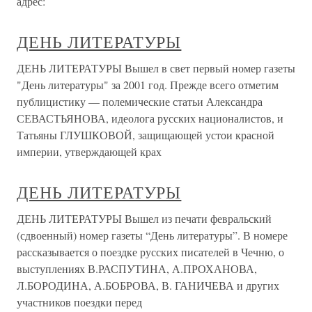
адрес:
ДЕНЬ ЛИТЕРАТУРЫ
ДЕНЬ ЛИТЕРАТУРЫ Вышел в свет первый номер газеты
"День литературы" за 2001 год. Прежде всего отметим
публицистику — полемические статьи Александра
СЕВАСТЬЯНОВА, идеолога русских националистов, и
Татьяны ГЛУШКОВОЙ, защищающей устои красной
империи, утверждающей крах
ДЕНЬ ЛИТЕРАТУРЫ
ДЕНЬ ЛИТЕРАТУРЫ Вышел из печати февральский
(сдвоенный) номер газеты “День литературы”. В номере
рассказывается о поездке русских писателей в Чечню, о
выступлениях В.РАСПУТИНА, А.ПРОХАНОВА,
Л.БОРОДИНА, А.БОБРОВА, В. ГАНИЧЕВА и других
участников поездки перед