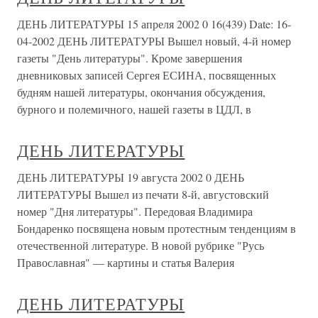
ДЕНЬ ЛИТЕРАТУРЫ 15 апреля 2002 0 16(439) Date: 16-
04-2002 ДЕНЬ ЛИТЕРАТУРЫ Вышел новый, 4-й номер
газеты "День литературы". Кроме завершения
дневниковых записей Сергея ЕСИНА, посвященных
будням нашей литературы, окончания обсуждения,
бурного и полемичного, нашей газеты в ЦДЛ, в
ДЕНЬ ЛИТЕРАТУРЫ
ДЕНЬ ЛИТЕРАТУРЫ 19 августа 2002 0 ДЕНЬ
ЛИТЕРАТУРЫ Вышел из печати 8-й, августовский
номер "Дня литературы". Передовая Владимира
Бондаренко посвящена новым протестным тенденциям в
отечественной литературе. В новой рубрике "Русь
Православная" — картины и статья Валерия
ДЕНЬ ЛИТЕРАТУРЫ