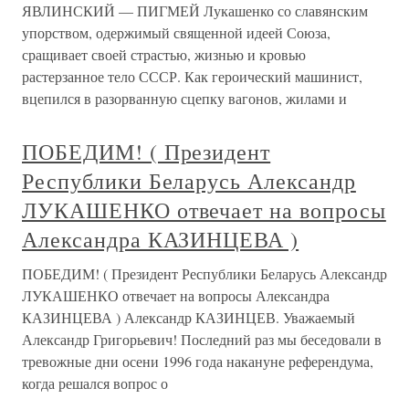
ЯВЛИНСКИЙ — ПИГМЕЙ Лукашенко со славянским
упорством, одержимый священной идеей Союза,
сращивает своей страстью, жизнью и кровью
растерзанное тело СССР. Как героический машинист,
вцепился в разорванную сцепку вагонов, жилами и
ПОБЕДИМ! ( Президент
Республики Беларусь Александр
ЛУКАШЕНКО отвечает на вопросы
Александра КАЗИНЦЕВА )
ПОБЕДИМ! ( Президент Республики Беларусь Александр
ЛУКАШЕНКО отвечает на вопросы Александра
КАЗИНЦЕВА ) Александр КАЗИНЦЕВ. Уважаемый
Александр Григорьевич! Последний раз мы беседовали в
тревожные дни осени 1996 года накануне референдума,
когда решался вопрос о