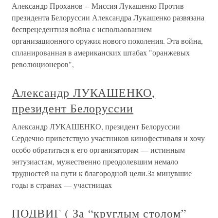
Александр Проханов -- Миссия Лукашенко Против
президента Белоруссии Александра Лукашенко развязана
беспрецедентная война с использованием
организационного оружия нового поколения. Эта война,
спланированная в американских штабах "оранжевых
революционеров",
Александр ЛУКАШЕНКО,
президент Белоруссии
Александр ЛУКАШЕНКО, президент Белоруссии
Сердечно приветствую участников кинофестиваля и хочу
особо обратиться к его организаторам — истинным
энтузиастам, мужественно преодолевшим немало
трудностей на пути к благородной цели.За минувшие
годы в странах — участницах
ПОДВИГ ( За “круглым столом”