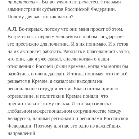
приоритеты»
. Вы регулярно встречаетесь с главами
администраций субъектов Российской Федерации.
Почему для вас это так важно?
А.Л.
Во-первых, потому что они меня просят об этом.
Встретиться с первым человеком в любом государстве –
это престижно для политика. И я их понимаю. И я готов
на их авторитет работать. Работать в благодарность за то,
что они, как я уже сказал, спасли когда-то наши
отношения с Россией (были времена, когда мы могли бы
разойтись, и очень далеко). И тогда, понимая, что не всё
решается в Кремле, я сказал: мы выходим на
региональное сотрудничество. Благо потом пришло
отрезвление, и политики в Кремле поняли, что
препятствовать этому нельзя. И это выразилось в
глобальном межрегиональном сотрудничестве между
Беларусью, нашими регионами и регионами Российской
Федерации. Поэтому для нас это одно из важнейших
направлений.