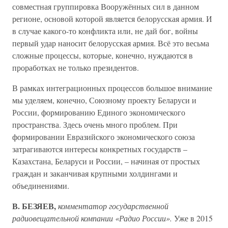
совместная группировка Вооружённых сил в данном
регионе, основой которой является белорусская армия. И
в случае какого-то конфликта или, не дай бог, войны
первый удар наносит белорусская армия. Всё это весьма
сложные процессы, которые, конечно, нуждаются в
проработках не только президентов.
В рамках интеграционных процессов большое внимание
мы уделяем, конечно, Союзному проекту Беларуси и
России, формированию Единого экономического
пространства. Здесь очень много проблем. При
формировании Евразийского экономического союза
затрагиваются интересы конкретных государств –
Казахстана, Беларуси и России, – начиная от простых
граждан и заканчивая крупными холдингами и
объединениями.
В. БЕЗЯЕВ,
комментатор государственной
радиовещательной компании «Радио России».
Уже в 2015