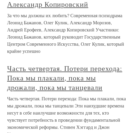
Александр Копировский
За что мы должны их любить? Современная психодрама
Леонид Бажанов, Олег Кулик, Александр Морозов,
Андрей Ерофеев, Александр Копировский Участники:
Леонид Бажанов, который руководит Государственным
Центром Современного Искусства, Олег Кулик, который
крайне успешно
Часть четвертая. Потери перехода:
Пока мы плакали, пока мы
дрожали, пока мы танцевали
Часть четвертая. Потери перехода: Пока мы плакали, пока
мы дрожали, пока мы танцевали Эти наихудшие времена
несут в себе наилучшие возможности для тех, кто
чувствует потребность в проведении фундаментальной
экономической реформы. Стивен Хэггард и Джон