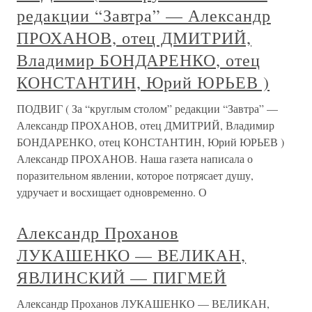
редакции “Завтра” — Александр
ПРОХАНОВ, отец ДМИТРИЙ,
Владимир БОНДАРЕНКО, отец
КОНСТАНТИН, Юрий ЮРЬЕВ )
ПОДВИГ ( За “круглым столом” редакции “Завтра” —
Александр ПРОХАНОВ, отец ДМИТРИЙ, Владимир
БОНДАРЕНКО, отец КОНСТАНТИН, Юрий ЮРЬЕВ )
Александр ПРОХАНОВ. Наша газета написала о
поразительном явлении, которое потрясает душу,
удручает и восхищает одновременно. О
Александр Проханов
ЛУКАШЕНКО — ВЕЛИКАН,
ЯВЛИНСКИЙ — ПИГМЕЙ
Александр Проханов ЛУКАШЕНКО — ВЕЛИКАН,