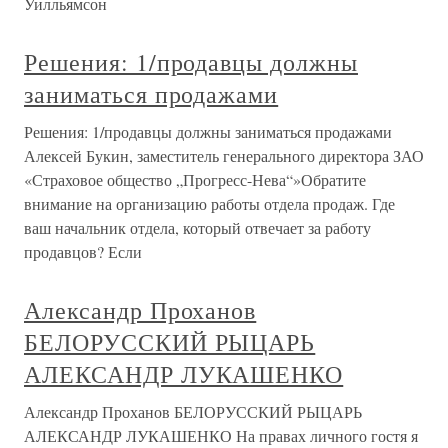
Уилльямсон
Решения: 1/продавцы должны
заниматься продажами
Решения: 1/продавцы должны заниматься продажами
Алексей Букин, заместитель генерального директора ЗАО
«Страховое общество „Прогресс-Нева“»Обратите
внимание на организацию работы отдела продаж. Где
ваш начальник отдела, который отвечает за работу
продавцов? Если
Александр Проханов
БЕЛОРУССКИЙ РЫЦАРЬ
АЛЕКСАНДР ЛУКАШЕНКО
Александр Проханов БЕЛОРУССКИЙ РЫЦАРЬ
АЛЕКСАНДР ЛУКАШЕНКО На правах личного гостя я