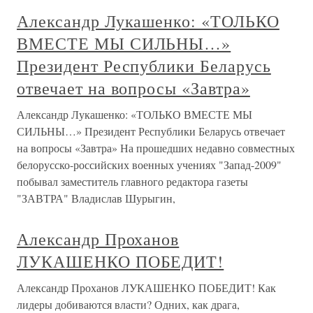
Александр Лукашенко: «ТОЛЬКО
ВМЕСТЕ МЫ СИЛЬНЫ…»
Президент Республики Беларусь
отвечает на вопросы «Завтра»
Александр Лукашенко: «ТОЛЬКО ВМЕСТЕ МЫ
СИЛЬНЫ…» Президент Республики Беларусь отвечает
на вопросы «Завтра» На прошедших недавно совместных
белорусско-российских военных учениях "Запад-2009"
побывал заместитель главного редактора газеты
"ЗАВТРА" Владислав Шурыгин,
Александр Проханов
ЛУКАШЕНКО ПОБЕДИТ!
Александр Проханов ЛУКАШЕНКО ПОБЕДИТ! Как
лидеры добиваются власти? Одних, как драга,