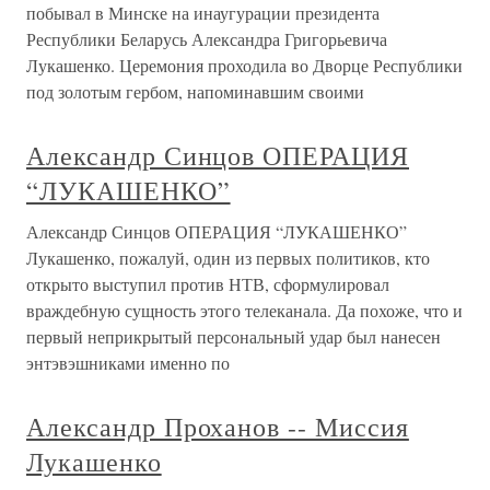
побывал в Минске на инаугурации президента
Республики Беларусь Александра Григорьевича
Лукашенко. Церемония проходила во Дворце Республики
под золотым гербом, напоминавшим своими
Александр Синцов ОПЕРАЦИЯ
“ЛУКАШЕНКО”
Александр Синцов ОПЕРАЦИЯ “ЛУКАШЕНКО”
Лукашенко, пожалуй, один из первых политиков, кто
открыто выступил против НТВ, сформулировал
враждебную сущность этого телеканала. Да похоже, что и
первый неприкрытый персональный удар был нанесен
энтэвэшниками именно по
Александр Проханов -- Миссия
Лукашенко