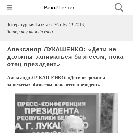
ВикиЧтение
Литературная Газета 6436 ( № 43 2013)
Литературная Газета
Александр ЛУКАШЕНКО: «Дети не
должны заниматься бизнесом, пока
отец президент»
Александр ЛУКАШЕНКО: «Дети не должны
заниматься бизнесом, пока отец президент»