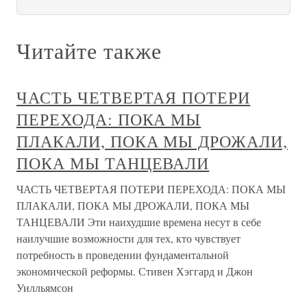
Читайте также
ЧАСТЬ ЧЕТВЕРТАЯ ПОТЕРИ
ПЕРЕХОДА: ПОКА МЫ
ПЛАКАЛИ, ПОКА МЫ ДРОЖАЛИ,
ПОКА МЫ ТАНЦЕВАЛИ
ЧАСТЬ ЧЕТВЕРТАЯ ПОТЕРИ ПЕРЕХОДА: ПОКА МЫ
ПЛАКАЛИ, ПОКА МЫ ДРОЖАЛИ, ПОКА МЫ
ТАНЦЕВАЛИ Эти наихудшие времена несут в себе
наилучшие возможности для тех, кто чувствует
потребность в проведении фундаментальной
экономической реформы. Стивен Хэггард и Джон
Уилльямсон