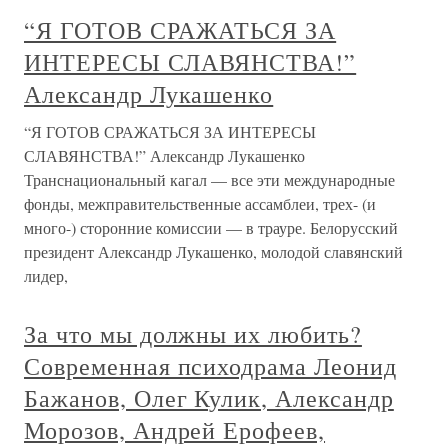
“Я ГОТОВ СРАЖАТЬСЯ ЗА
ИНТЕРЕСЫ СЛАВЯНСТВА!”
Александр Лукашенко
“Я ГОТОВ СРАЖАТЬСЯ ЗА ИНТЕРЕСЫ
СЛАВЯНСТВА!” Александр Лукашенко
Транснациональный кагал — все эти международные
фонды, межправительственные ассамблеи, трех- (и
много-) сторонние комиссии — в трауре. Белорусский
президент Александр Лукашенко, молодой славянский
лидер,
За что мы должны их любить?
Современная психодрама Леонид
Бажанов, Олег Кулик, Александр
Морозов, Андрей Ерофеев,