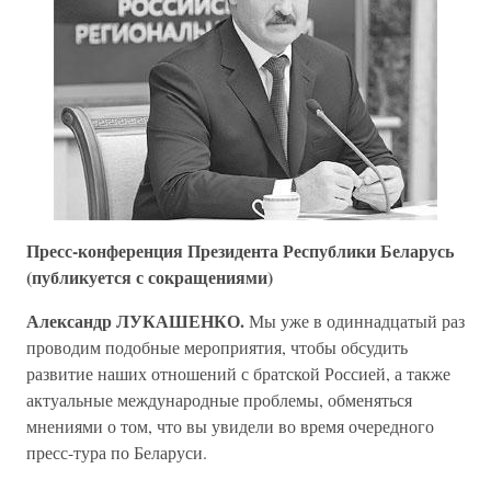
Пресс-конференция Президента Республики Беларусь
(публикуется с сокращениями)
Александр ЛУКАШЕНКО.
Мы уже в одиннадцатый раз
проводим подобные мероприятия, чтобы обсудить
развитие наших отношений с братской Россией, а также
актуальные международные проблемы, обменяться
мнениями о том, что вы увидели во время очередного
пресс-тура по Беларуси.