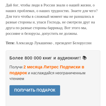
Дай бог, чтобы люди в России знали о нашей жизни, о
наших проблемах, о наших трудностях. Знаете для чего?
Для того чтобы в сложный момент мы не разошлись в
разные стороны и, упаси Господь, не смотрели друг на
друга по разные стороны баррикад. Вот этого мы,
россияне и белорусы, допустить не должны.
Теги:
Александр Лукашенко , президент Белоруссии
Более 800 000 книг и аудиокниг! 📚
2 месяца Литрес Подписки в
Получи
подарок
и наслаждайся неограниченным
чтением
ПОЛУЧИТЬ ПОДАРОК