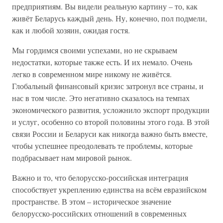
предприятиям. Вы видели реальную картину – то, как
живёт Беларусь каждый день. Ну, конечно, пол подмели,
как и любой хозяин, ожидая гостя.
Мы гордимся своими успехами, но не скрываем
недостатки, которые также есть. И их немало. Очень
легко в современном мире никому не живётся.
Глобальный финансовый кризис затронул все страны, и
нас в том числе. Это негативно сказалось на темпах
экономического развития, усложнило экспорт продукции
и услуг, особенно со второй половины этого года. В этой
связи России и Беларуси как никогда важно быть вместе,
чтобы успешнее преодолевать те проблемы, которые
подбрасывает нам мировой рынок.
Важно и то, что белорусско-российская интеграция
способст­вует укреплению единства на всём евразийском
пространстве. В этом – историческое значение
белорусско-российских отношений в со­временных