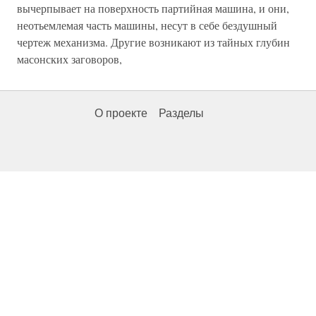
вычерпывает на поверхность партийная машина, и они,
неотьемлемая часть машины, несут в себе бездушный
чертеж механизма. Другие возникают из тайных глубин
масонских заговоров,
О проекте
Разделы