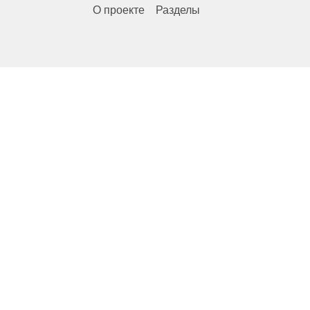
О проекте
Разделы