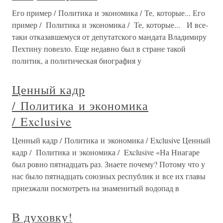
Его пример / Политика и экономика / Те, которые... Его
пример / Политика и экономика / Те, которые... И все-
таки отказавшемуся от депутатского мандата Владимиру
Пехтину повезло. Еще недавно был в стране такой
политик, а политическая биография у
Ценный кадр
/ Политика и экономика
/ Exclusive
Ценный кадр / Политика и экономика / Exclusive Ценный
кадр / Политика и экономика / Exclusive «На Ниагаре
был ровно пятнадцать раз. Знаете почему? Потому что у
нас было пятнадцать союзных республик и все их главы
приезжали посмотреть на знаменитый водопад в
В духовку!