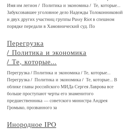
Имя им легион / Политика и экономика / Те, которые...
Забуксовавшее уголовное дело Надежды Толоконниковой
и двух других участниц группы Pussy Riot в спешном
порядке передали в Хамовнический суд. По
Перегрузка
/ Политика и экономика
/ Те, которые...
Перегрузка / Политика и экономика / Те, которые...
Перегрузка / Политика и экономика / Те, которые... В
облике главы российского МИДа Сергея Лаврова все
больше проступают черты его знаменитого
предшественника — советского министра Андрея
Громыко, прозванного за
Инородное IPO