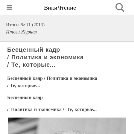
ВикиЧтение
Итоги № 11 (2013)
Итоги Журнал
Бесценный кадр
/ Политика и экономика
/ Те, которые...
Бесценный кадр / Политика и экономика
/ Те, которые...
Бесценный кадр
/
Политика и экономика
/
Те, которые...