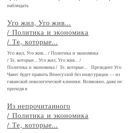
наблюдать
Уго жил, Уго жив...
/ Политика и экономика
/ Те, которые...
Уго жил, Уго жив... / Политика и экономика
/ Те, которые... Уго жил, Уго жив... /
Политика и экономика / Те, которые... Президент Уго
Чавес будет править Венесуэлой без инаугурации — из
гаванской онкологической клиники. Возможно, даже не
приходя в
Из непрочитанного
/ Политика и экономика
/ Те, которые...