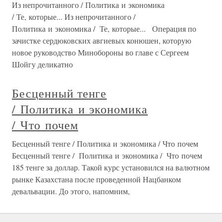
Из непрочитанного / Политика и экономика
/ Те, которые... Из непрочитанного /
Политика и экономика / Те, которые... Операция по
зачистке сердюковских авгиевых конюшен, которую
новое руководство Минобороны во главе с Сергеем
Шойгу деликатно
Бесценный тенге
/ Политика и экономика
/ Что почем
Бесценный тенге / Политика и экономика / Что почем
Бесценный тенге / Политика и экономика / Что почем
185 тенге за доллар. Такой курс установился на валютном
рынке Казахстана после проведенной Нацбанком
девальвации. До этого, напомним,