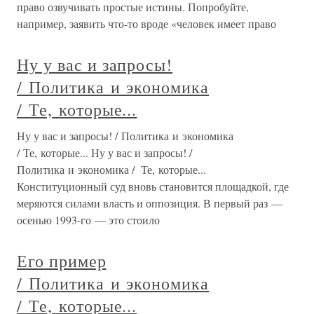
право озвучивать простые истины. Попробуйте,
например, заявить что-то вроде «человек имеет право
Ну у вас и запросы!
/ Политика и экономика
/ Те, которые...
Ну у вас и запросы! / Политика и экономика
/ Те, которые... Ну у вас и запросы! /
Политика и экономика / Те, которые...
Конституционный суд вновь становится площадкой, где
меряются силами власть и оппозиция. В первый раз —
осенью 1993-го — это стоило
Его пример
/ Политика и экономика
/ Те, которые...