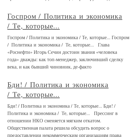
Госпром / Политика и экономика
/ Те, которые...
Госпром / Политика и экономика / Те, которые... Госпром
/ Политика и экономика / Те, которые... Глава
«Роснефти» Игорь Сечин достоин звания «человека
года» дважды: как топ-менеджер, заключивший сделку
века, и как бывший чиновник, де-факто
Бди! / Политика и экономика
/ Те, которые...
Бди! / Политика и экономика / Те, которые... Бди! /
Политика и экономика / Те, которые... Прессинг в
отношении НКО сменяется мягким откатом.
Общественная палата решила обсудить вопрос о
предоставлении некоммерческим организациям права