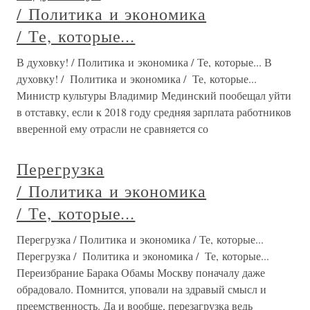
/ Политика и экономика
/ Те, которые...
В духовку! / Политика и экономика / Те, которые... В
духовку! / Политика и экономика / Те, которые...
Министр культуры Владимир Мединский пообещал уйти
в отставку, если к 2018 году средняя зарплата работников
вверенной ему отрасли не сравняется со
Перегрузка
/ Политика и экономика
/ Те, которые...
Перегрузка / Политика и экономика / Те, которые...
Перегрузка / Политика и экономика / Те, которые...
Переизбрание Барака Обамы Москву поначалу даже
обрадовало. Помнится, уповали на здравый смысл и
преемственность. Да и вообще, перезагрузка ведь