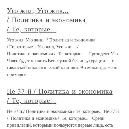
Уго жил, Уго жив...
/ Политика и экономика
/ Те, которые...
Уго жил, Уго жив... / Политика и экономика
/ Те, которые... Уго жил, Уго жив... /
Политика и экономика / Те, которые... Президент Уго
Чавес будет править Венесуэлой без инаугурации — из
гаванской онкологической клиники. Возможно, даже не
приходя в
Не 37-й / Политика и экономика
/ Те, которые...
Не 37-й / Политика и экономика / Те, которые... Не 37-й
/ Политика и экономика / Те, которые... Среди
привилегий, которыми пользуются первые лица, есть