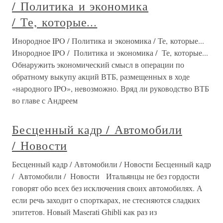
/ Политика и экономика
/ Те, которые...
Инородное IPO / Политика и экономика / Те, которые...
Инородное IPO / Политика и экономика / Те, которые...
Обнаружить экономический смысл в операции по
обратному выкупу акций ВТБ, размещенных в ходе
«народного IPO», невозможно. Вряд ли руководство ВТБ
во главе с Андреем
Бесценный кадр / Автомобили
/ Новости
Бесценный кадр / Автомобили / Новости Бесценный кадр
/ Автомобили / Новости Итальянцы не без гордости
говорят обо всех без исключения своих автомобилях. А
если речь заходит о спорткарах, не стесняются сладких
эпитетов. Новый Maserati Ghibli как раз из