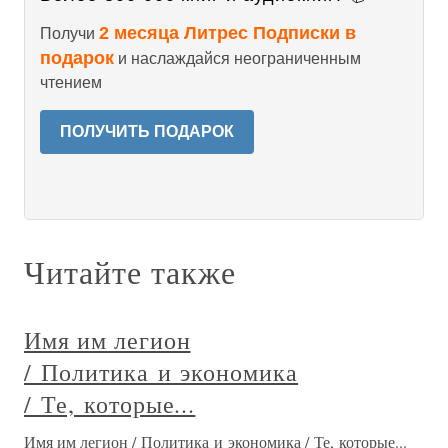
2 месяца Литрес Подписки в
Получи
подарок
и наслаждайся неограниченным
чтением
ПОЛУЧИТЬ ПОДАРОК
Читайте также
Имя им легион
/ Политика и экономика
/ Те, которые...
Имя им легион / Политика и экономика / Те, которые...