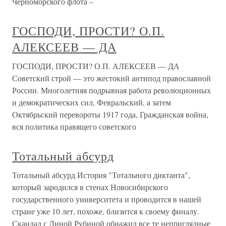
Черноморского флота –
ГОСПОДИ, ПРОСТИ? О.П.
АЛЕКСЕЕВ — ДА
ГОСПОДИ, ПРОСТИ? О.П. АЛЕКСЕЕВ — ДА
Советский строй — это жестокий антипод православной
России. Многолетняя подрывная работа революционных
и демократических сил, Февральский, а затем
Октябрьский перевороты 1917 года, Гражданская война,
вся политика правящего советского
Тотальный абсурд
Тотальный абсурд История "Тотального диктанта",
который зародился в стенах Новосибирского
государственного университета и проводится в нашей
стране уже 10 лет, похоже, близится к своему финалу.
Скандал с Диной Рубиной обнажил все те неприглядные