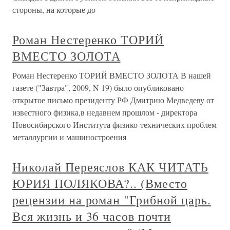
стороны, на которые до
Роман Нестеренко ТОРИЙ
ВМЕСТО ЗОЛОТА
Роман Нестеренко ТОРИЙ ВМЕСТО ЗОЛОТА В нашей
газете ("Завтра", 2009, N 19) было опубликовано
открытое письмо президенту РФ Дмитрию Медведеву от
известного физика,в недавнем прошлом - директора
Новосибирского Института физико-технических проблем
металлургии и машиностроения
Николай Переяслов КАК ЧИТАТЬ
ЮРИЯ ПОЛЯКОВА?.. (Вместо
рецензии на роман "Грибной царь.
Вся жизнь и 36 часов почти