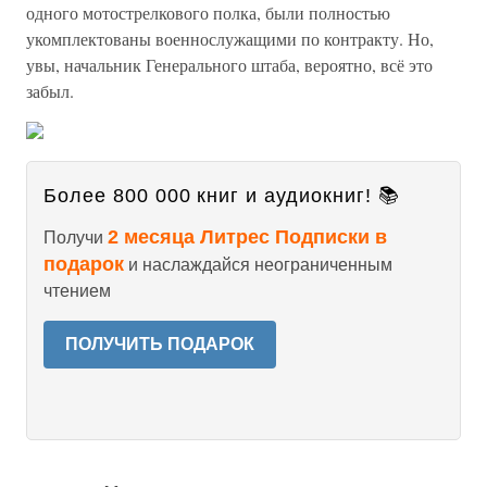
одного мотострелкового полка, были полностью
укомплектованы военнослужащими по контракту. Но,
увы, начальник Генерального штаба, вероятно, всё это
забыл.
Более 800 000 книг и аудиокниг! 📚
2 месяца Литрес Подписки в
Получи
подарок
и наслаждайся неограниченным
чтением
ПОЛУЧИТЬ ПОДАРОК