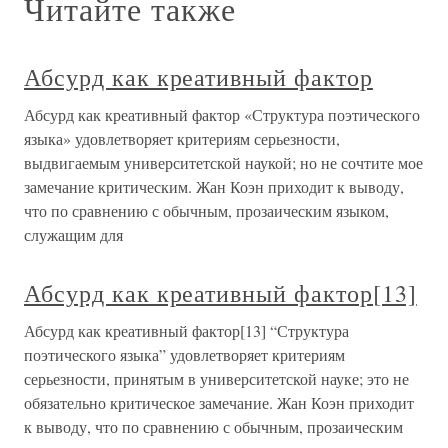
Читайте также
Абсурд как креативный фактор
Абсурд как креативный фактор «Структура поэтического
языка» удовлетворяет критериям серьезности,
выдвигаемым университетской наукой; но не сочтите мое
замечание критическим. Жан Коэн приходит к выводу,
что по сравнению с обычным, прозаическим языком,
служащим для
Абсурд как креативный фактор[13]
Абсурд как креативный фактор[13] “Структура
поэтического языка” удовлетворяет критериям
серьезности, принятым в университетской науке; это не
обязательно критическое замечание. Жан Коэн приходит
к выводу, что по сравнению с обычным, прозаическим