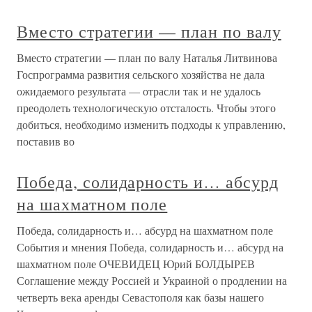
Вместо стратегии — план по валу
Вместо стратегии — план по валу Наталья Литвинова
Госпрограмма развития сельского хозяйства не дала
ожидаемого результата — отрасли так и не удалось
преодолеть технологическую отсталость. Чтобы этого
добиться, необходимо изменить подходы к управлению,
поставив во
Победа, солидарность и… абсурд
на шахматном поле
Победа, солидарность и… абсурд на шахматном поле
События и мнения Победа, солидарность и… абсурд на
шахматном поле ОЧЕВИДЕЦ Юрий БОЛДЫРЕВ
Соглашение между Россией и Украиной о продлении на
четверть века аренды Севастополя как базы нашего