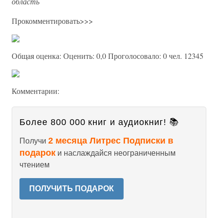
область
Прокомментировать>>>
Общая оценка: Оценить: 0,0 Проголосовало: 0 чел. 12345
Комментарии:
Более 800 000 книг и аудиокниг! 📚
2 месяца Литрес Подписки в
Получи
подарок
и наслаждайся неограниченным
чтением
ПОЛУЧИТЬ ПОДАРОК