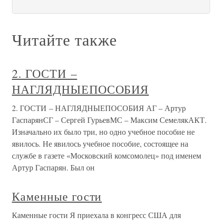
Читайте также
2. ГОСТИ –
НАГЛЯДНЫЕПОСОБИЯ
2. ГОСТИ – НАГЛЯДНЫЕПОСОБИЯ АГ – Артур
ГаспарянСГ – Сергей ГурьевМС – Максим СемелякАКТ.
Изначально их было три, но одно учебное пособие не
явилось. Не явилось учебное пособие, состоящее на
службе в газете «Московский комсомолец» под именем
Артур Гаспарян. Был он
Каменные гости
Каменные гости Я приехала в конгресс США для