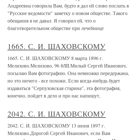
Андреевна говорила Вам, будто я дал ей слово послать в
"Русские ведомости" заметку о новом обществе. Такого
обещания я не давал. Я говорил ей, что о
благотворительном обществе при лечебнице
1665. С. И. ШАХОВСКОМУ
1665. С. И. ШАХОВСКОМУ 8 марта 1896 г.
Мелихово.Мелихово, 96 8/III.Милый Сергей Иванович,
посылаю Вам фотографию. Она немножко передержана,
но это ничего - все похожи. Если когда-нибудь будет
издаваться "Серпуховская старина", эта фотография,
конечно, пойдет в дело и про нас напишут,
2042. С. И. ШАХОВСКОМУ
2042. С. И. ШАХОВСКОМУ 13 июня 1897 г.
Мелихово.Дорогой Сергей Иванович, если Вам