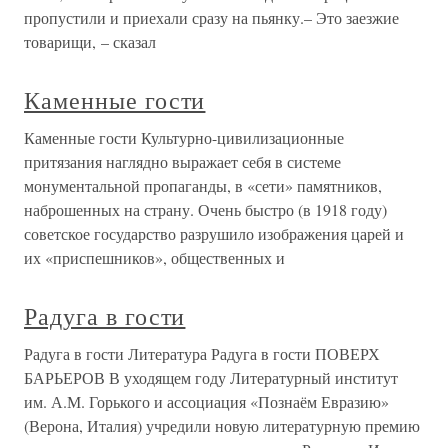
пропустили и приехали сразу на пьянку.– Это заезжие
товарищи, – сказал
Каменные гости
Каменные гости Культурно-цивилизационные
притязания наглядно выражает себя в системе
монументальной пропаганды, в «сети» памятников,
наброшенных на страну. Очень быстро (в 1918 году)
советское государство разрушило изображения царей и
их «приспешников», общественных и
Радуга в гости
Радуга в гости Литература Радуга в гости ПОВЕРХ
БАРЬЕРОВ В уходящем году Литературный институт
им. А.М. Горького и ассоциация «Познаём Евразию»
(Верона, Италия) учредили новую литературную премию