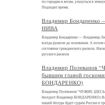
по городам и весям, уткнуться в земну
Подходит время,
Владимир Бондаренко
НИВА
Владимир Бондаренко — Владимир Ли
всегда рушили до основания. А потом с
состоянии гражданского раскола. Наск
русского раскола
Владимир Полеванов 
бывшим главой госкоми
БОНДАРЕНКО)
Владимир Полеванов “ЧУЖИЕ ЗДЕСЬ 
беседует Владимир БОНДАРЕНКО) В
нашей беседы будет судьба России в тр