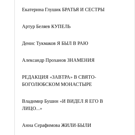
Екатерина Глушик БРАТЬЯ И СЕСТРЫ
Артур Беляев КУПЕЛЬ
Денис Тукмаков Я БЫЛ В РАЮ
Александр Проханов ЗНАМЕНИЯ
РЕДАКЦИЯ «ЗАВТРА» В СВЯТО-
БОГОЛЮБСКОМ МОНАСТЫРЕ
Владимир Бушин «И ВИДЕЛ Я ЕГО В
ЛИЦО...»
Анна Серафимова ЖИЛИ-БЫЛИ