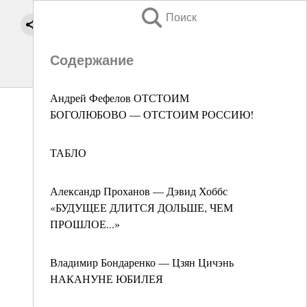
Поиск
Содержание
Андрей Фефелов ОТСТОИМ
БОГОЛЮБОВО — ОТСТОИМ РОССИЮ!
ТАБЛО
Александр Проханов — Дэвид Хоббс
«БУДУЩЕЕ ДЛИТСЯ ДОЛЬШЕ, ЧЕМ
ПРОШЛОЕ...»
Владимир Бондаренко — Цзян Цичэнь
НАКАНУНЕ ЮБИЛЕЯ