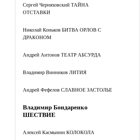
Сергей Черняховский ТАЙНА
ОТСТАВКИ
Николай Коньков БИТВА ОРЛОВ С
ДРАКОНОМ
Андрей Антонов ТЕАТР АБСУРДА
Владимир Винников ЛИТИЯ
Андрей Фефелов СЛАВНОЕ ЗАСТОЛЬЕ
Владимир Бондаренко
ШЕСТВИЕ
Алексей Касмынин КОЛОКОЛА