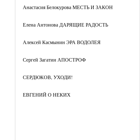
Анастасия Белокурова МЕСТЬ И ЗАКОН
Елена Антонова ДАРЯЩИЕ РАДОСТЬ
Алексей Касмынин ЭРА ВОДОЛЕЯ
Сергей Загатин АПОСТРОФ
СЕРДЮКОВ, УХОДИ!
ЕВГЕНИЙ О НЕКИХ