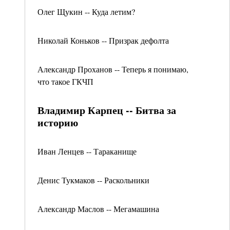
Олег Щукин -- Куда летим?
Николай Коньков -- Призрак дефолта
Александр Проханов -- Теперь я понимаю,
что такое ГКЧП
Владимир Карпец -- Битва за
историю
Иван Ленцев -- Тараканище
Денис Тукмаков -- Раскольники
Александр Маслов -- Мегамашина