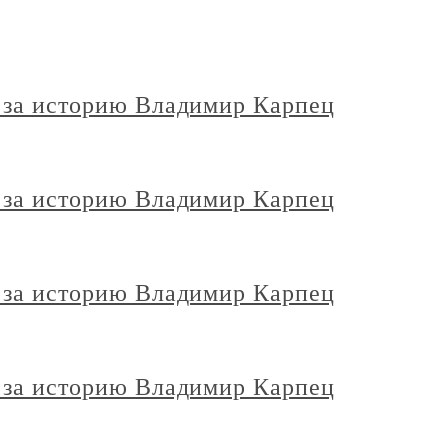
а за историю Владимир Карпец
а за историю Владимир Карпец
а за историю Владимир Карпец
а за историю Владимир Карпец