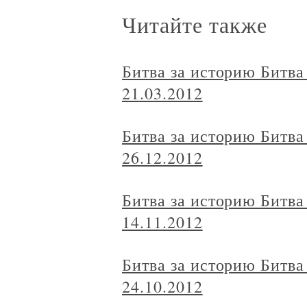
Читайте также
Битва за историю Битв
21.03.2012
Битва за историю Битв
26.12.2012
Битва за историю Битв
14.11.2012
Битва за историю Битв
24.10.2012