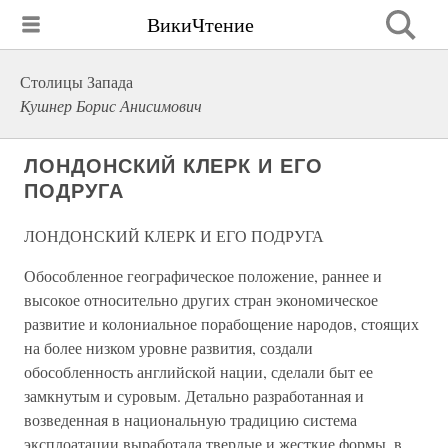
ВикиЧтение
Столицы Запада
Кушнер Борис Анисимович
ЛОНДОНСКИЙ КЛЕРК И ЕГО
ПОДРУГА
ЛОНДОНСКИЙ КЛЕРК И ЕГО ПОДРУГА
Обособленное географическое положение, раннее и
высокое относительно других стран экономическое
развитие и колониальное порабощение народов, стоящих
на более низком уровне развития, создали
обособленность английской нации, сделали быт ее
замкнутым и суровым. Детально разработанная и
возведенная в национальную традицию система
эксплоатации выработала твердые и жесткие формы, в