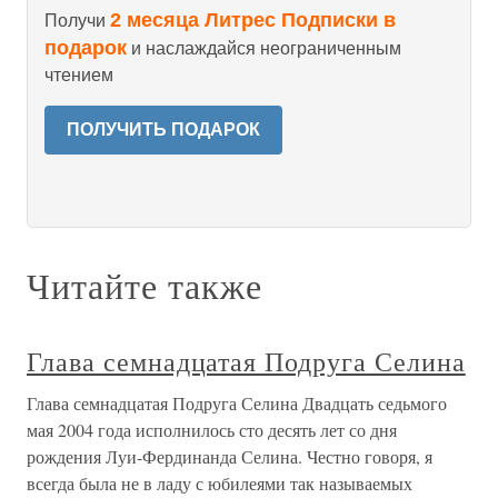
2 месяца Литрес Подписки в
Получи
подарок
и наслаждайся неограниченным
чтением
ПОЛУЧИТЬ ПОДАРОК
Читайте также
Глава семнадцатая Подруга Селина
Глава семнадцатая Подруга Селина Двадцать седьмого
мая 2004 года исполнилось сто десять лет со дня
рождения Луи-Фердинанда Селина. Честно говоря, я
всегда была не в ладу с юбилеями так называемых