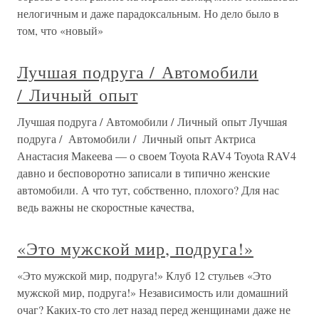
нелогичным и даже парадоксальным. Но дело было в
том, что «новый»
Лучшая подруга / Автомобили
/ Личный опыт
Лучшая подруга / Автомобили / Личный опыт Лучшая
подруга / Автомобили / Личный опыт Актриса
Анастасия Макеева — о своем Toyota RAV4 Toyota RAV4
давно и бесповоротно записали в типично женские
автомобили. А что тут, собственно, плохого? Для нас
ведь важны не скоростные качества,
«Это мужской мир, подруга!»
«Это мужской мир, подруга!» Клуб 12 стульев «Это
мужской мир, подруга!» Независимость или домашний
очаг? Каких-то сто лет назад перед женщинами даже не