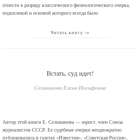
отнести к разряду классического физиологического очерка,
подоплекой и основой которого всегда было
Читать книгу
→
Встать, суд идет!
Селиванова Елена Иосифовна
Автор этой книги Е. Селиванова — юрист, член Союза
журналистов СССР. Ее судебные очерки неоднократно
публиковались в газетах «Известия», «Советская Россия»,