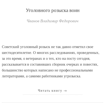
Уголовного розыска воин
Чванов Владимир Федорович
Советский уголовный розыск не так давно отметил свое
шестидесятилетие. О многих расследованиях, проведенных,
за это время, о ветеранах и о тех, кто на посту сегодня,
рассказывается в составивших сборник очерках и повестях,
большинство которых написано не профессиональными
литераторами, а самими работниками угрозыска.
Читать книгу
→