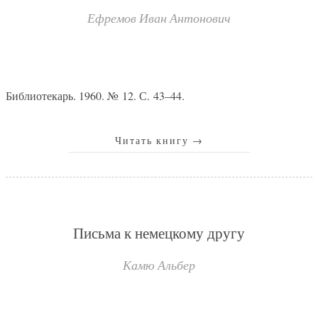
Ефремов Иван Антонович
Библиотекарь. 1960. № 12. С. 43–44.
Читать книгу
→
Письма к немецкому другу
Камю Альбер