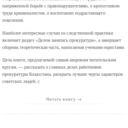
напряженной борьбе с правонарушителями, о кропотливом
труде криминалистов, о воспитании подрастающего
поколения.
Наиболее интересные случаи из следственной практики
включает раздел «Делом занялась прокуратура», а завершает
сборник теоретическая часть, написанная учеными-юристами.
Цель книги, предлагаемой самым широким читательским
кругам, — рассказать о славных делах работников
прокуратуры Казахстана, раскрыть лучшие черты характеров
советских людей, с
Читать книгу
→