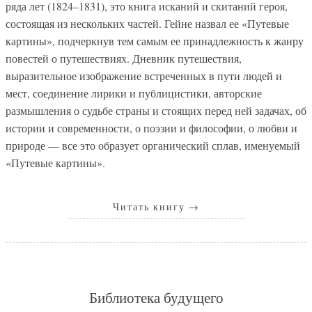
ряда лет (1824–1831), это книга исканий и скитаний героя,
состоящая из нескольких частей. Гейне назвал ее «Путевые
картины», подчеркнув тем самым ее принадлежность к жанру
повестей о путешествиях. Дневник путешествия,
выразительное изображение встреченных в пути людей и
мест, соединение лирики и публицистики, авторские
размышления о судьбе страны и стоящих перед ней задачах, об
истории и современности, о поэзии и философии, о любви и
природе — все это образует органический сплав, именуемый
«Путевые картины».
Читать книгу
→
Библиотека будущего