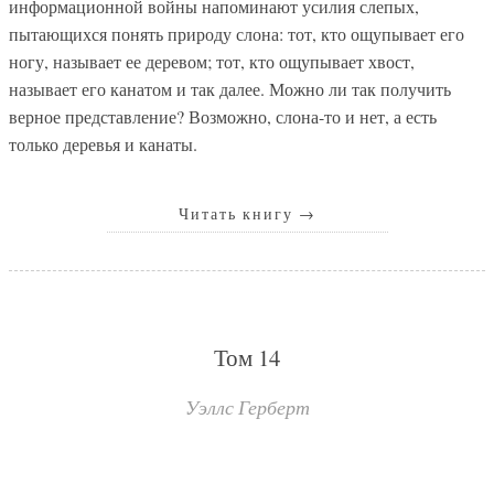
информационной войны напоминают усилия слепых,
пытающихся понять природу слона: тот, кто ощупывает его
ногу, называет ее деревом; тот, кто ощупывает хвост,
называет его канатом и так далее. Можно ли так получить
верное представление? Возможно, слона-то и нет, а есть
только деревья и канаты.
Читать книгу
→
Том 14
Уэллс Герберт