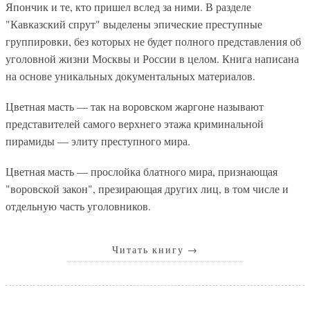
Япончик и те, кто пришел вслед за ними. В разделе
"Кавказский спрут" выделены эпические преступные
группировки, без которых не будет полного представления об
уголовной жизни Москвы и России в целом. Книга написана
на основе уникальных документальных материалов.
Цветная масть — так на воровском жаргоне называют
представителей самого верхнего этажа криминальной
пирамиды — элиту преступного мира.
Цветная масть — прослойка блатного мира, признающая
"воровской закон", презирающая других лиц, в том числе и
отдельную часть уголовников.
Читать книгу
→