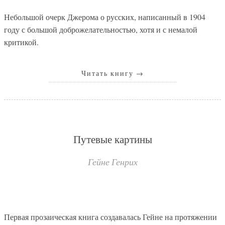
Небольшой очерк Джерома о русских, написанный в 1904
году с большой доброжелательностью, хотя и с немалой
критикой.
Читать книгу
→
Путевые картины
Гейне Генрих
Первая прозаическая книга создавалась Гейне на протяжении