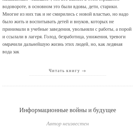
водовороте, в основном это были вдовы, дети, старики.
Многие из них так и не смирились с новой властью, но надо
было жить и воспитывать детей и внуков, которых не
принимали в учебные заведения, увольняли с работы, а порой
и ссылали в лагеря. Голод, безработица, унижения, тревоги
омрачили дальнейшую жизнь этих людей, но, как ледяная
вода зак
Читать книгу
→
Информационные войны и будущее
Автор неизвестен