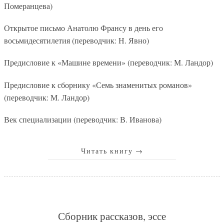
Померанцева)
Открытое письмо Анатолю Франсу в день его
восьмидесятилетия (переводчик: Н. Явно)
Предисловие к «Машине времени» (переводчик: М. Ландор)
Предисловие к сборнику «Семь знаменитых романов»
(переводчик: М. Ландор)
Век специализации (переводчик: В. Иванова)
Читать книгу
→
Сборник рассказов, эссе