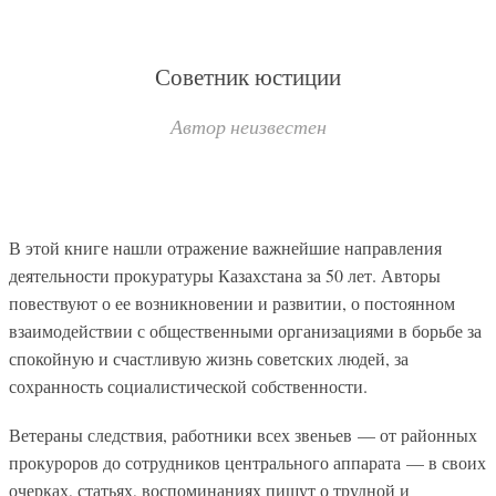
Советник юстиции
Автор неизвестен
В этой книге нашли отражение важнейшие направления
деятельности прокуратуры Казахстана за 50 лет. Авторы
повествуют о ее возникновении и развитии, о постоянном
взаимодействии с общественными организациями в борьбе за
спокойную и счастливую жизнь советских людей, за
сохранность социалистической собственности.
Ветераны следствия, работники всех звеньев — от районных
прокуроров до сотрудников центрального аппарата — в своих
очерках, статьях, воспоминаниях пишут о трудной и