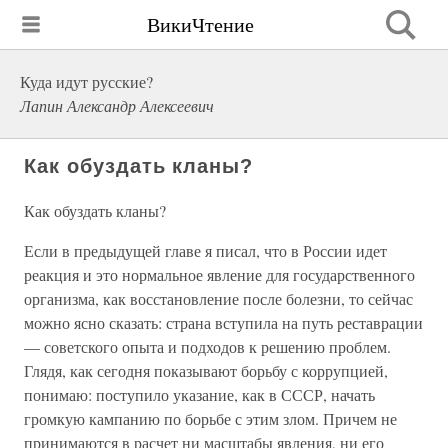
ВикиЧтение
Куда идут русские?
Лапин Александр Алексеевич
Как обуздать кланы?
Как обуздать кланы?
Если в предыдущей главе я писал, что в России идет
реакция и это нормальное явление для государственного
организма, как восстановление после болезни, то сейчас
можно ясно сказать: страна вступила на путь реставрации
— советского опыта и подходов к решению проблем.
Глядя, как сегодня показывают борьбу с коррупцией,
понимаю: поступило указание, как в СССР, начать
громкую кампанию по борьбе с этим злом. Причем не
принимаются в расчет ни масштабы явления, ни его