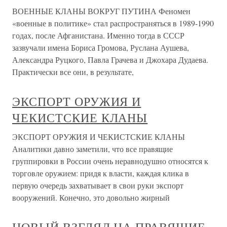
ВОЕННЫЕ КЛАНЫ ВОКРУГ ПУТИНА Феномен
«военные в политике» стал распространяться в 1989-1990
годах, после Афганистана. Именно тогда в СССР
зазвучали имена Бориса Громова, Руслана Аушева,
Александра Руцкого, Павла Грачева и Джохара Дудаева.
Практически все они, в результате,
ЭКСПОРТ ОРУЖИЯ И
ЧЕКИСТСКИЕ КЛАНЫ
ЭКСПОРТ ОРУЖИЯ И ЧЕКИСТСКИЕ КЛАНЫ
Аналитики давно заметили, что все правящие
группировки в России очень неравнодушно относятся к
торговле оружием: придя к власти, каждая клика в
первую очередь захватывает в свои руки экспорт
вооружений. Конечно, это довольно жирный