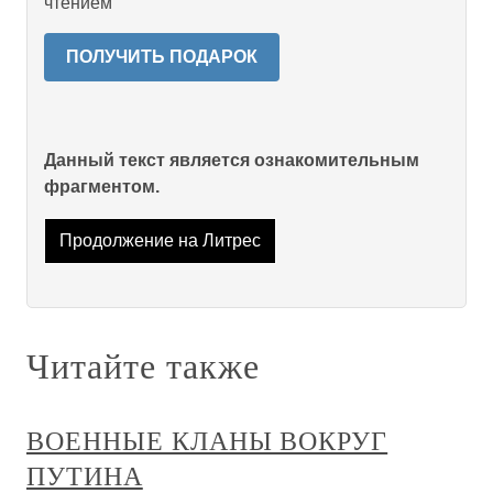
чтением
ПОЛУЧИТЬ ПОДАРОК
Данный текст является ознакомительным
фрагментом.
Продолжение на Литрес
Читайте также
ВОЕННЫЕ КЛАНЫ ВОКРУГ
ПУТИНА