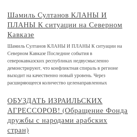
Шамиль Султанов КЛАНЫ И
ПЛАНЫ К ситуации на Северном
Кавказе
Шамиль Султанов КЛАНЫ И ПЛАНЫ К ситуации на
Северном Кавказе Последние события в
северокавказских республиках недвусмысленно
демонстрируют, что конфликтная спираль в регионе
выходит на качественно новый уровень. Через
расширяющееся количество целенаправленных
ОБУЗДАТЬ ИЗРАИЛЬСКИХ
АГРЕССОРОВ! (Обращение Фонда
дружбы с народами арабских
стран)