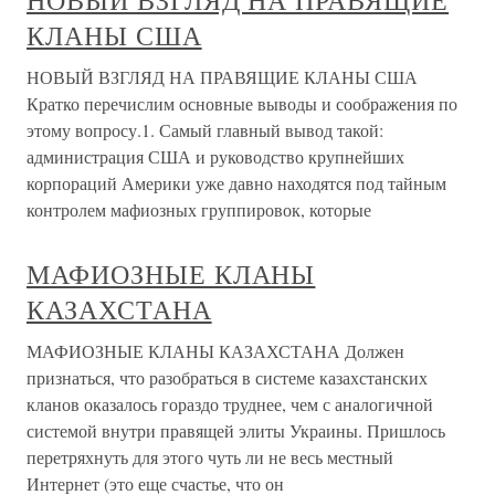
НОВЫЙ ВЗГЛЯД НА ПРАВЯЩИЕ
КЛАНЫ США
НОВЫЙ ВЗГЛЯД НА ПРАВЯЩИЕ КЛАНЫ США
Кратко перечислим основные выводы и соображения по
этому вопросу.1. Самый главный вывод такой:
администрация США и руководство крупнейших
корпораций Америки уже давно находятся под тайным
контролем мафиозных группировок, которые
МАФИОЗНЫЕ КЛАНЫ
КАЗАХСТАНА
МАФИОЗНЫЕ КЛАНЫ КАЗАХСТАНА Должен
признаться, что разобраться в системе казахстанских
кланов оказалось гораздо труднее, чем с аналогичной
системой внутри правящей элиты Украины. Пришлось
перетряхнуть для этого чуть ли не весь местный
Интернет (это еще счастье, что он